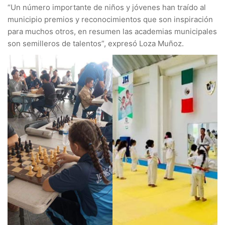
“Un número importante de niños y jóvenes han traído al
municipio premios y reconocimientos que son inspiración
para muchos otros, en resumen las academias municipales
son semilleros de talentos”, expresó Loza Muñoz.