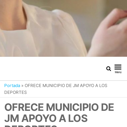
Menú
Portada
»
OFRECE MUNICIPIO DE JM APOYO A LOS
DEPORTES
OFRECE MUNICIPIO DE
JM APOYO A LOS