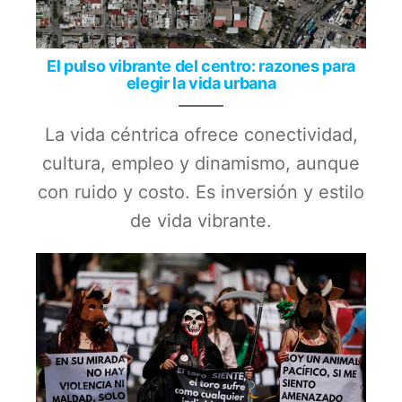
El pulso vibrante del centro: razones para
elegir la vida urbana
La vida céntrica ofrece conectividad,
cultura, empleo y dinamismo, aunque
con ruido y costo. Es inversión y estilo
de vida vibrante.