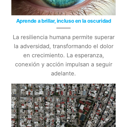
Aprende a brillar, incluso en la oscuridad
La resiliencia humana permite superar
la adversidad, transformando el dolor
en crecimiento. La esperanza,
conexión y acción impulsan a seguir
adelante.