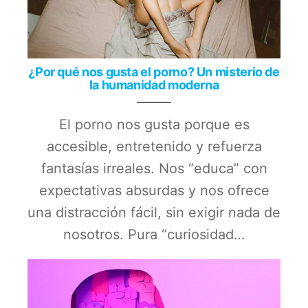
¿Por qué nos gusta el porno? Un misterio de
la humanidad moderna
El porno nos gusta porque es
accesible, entretenido y refuerza
fantasías irreales. Nos “educa” con
expectativas absurdas y nos ofrece
una distracción fácil, sin exigir nada de
nosotros. Pura “curiosidad…