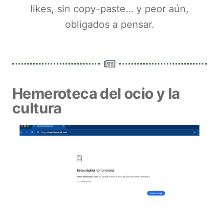
likes, sin copy-paste… y peor aún,
obligados a pensar.
Hemeroteca del ocio y la
cultura