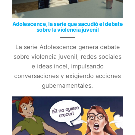
Adolescence, la serie que sacudió el debate
sobre la violencia juvenil
La serie Adolescence genera debate
sobre violencia juvenil, redes sociales
e ideas incel, impulsando
conversaciones y exigiendo acciones
gubernamentales.