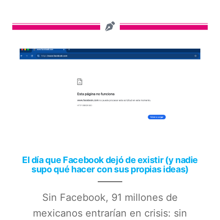
El día que Facebook dejó de existir (y nadie
supo qué hacer con sus propias ideas)
Sin Facebook, 91 millones de
mexicanos entrarían en crisis: sin