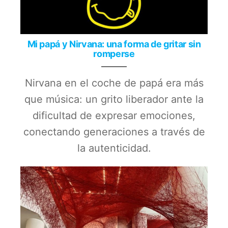
Mi papá y Nirvana: una forma de gritar sin
romperse
Nirvana en el coche de papá era más
que música: un grito liberador ante la
dificultad de expresar emociones,
conectando generaciones a través de
la autenticidad.