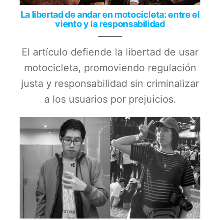
La libertad de andar en motocicleta: entre el
viento y la responsabilidad
El artículo defiende la libertad de usar
motocicleta, promoviendo regulación
justa y responsabilidad sin criminalizar
a los usuarios por prejuicios.