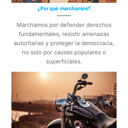
¿Por qué marchamos?
Marchamos por defender derechos
fundamentales, resistir amenazas
autoritarias y proteger la democracia,
no solo por causas populares o
superficiales.