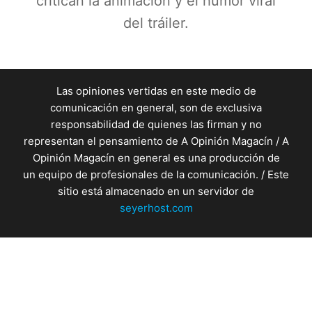
critican la animación y el humor viral
del tráiler.
Las opiniones vertidas en este medio de
comunicación en general, son de exclusiva
responsabilidad de quienes las firman y no
representan el pensamiento de A Opinión Magacín / A
Opinión Magacín en general es una producción de
un equipo de profesionales de la comunicación. / Este
sitio está almacenado en un servidor de
seyerhost.com