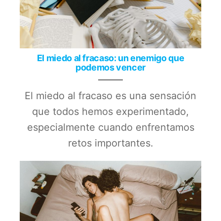
El miedo al fracaso: un enemigo que
podemos vencer
El miedo al fracaso es una sensación
que todos hemos experimentado,
especialmente cuando enfrentamos
retos importantes.