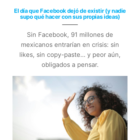
El día que Facebook dejó de existir (y nadie
supo qué hacer con sus propias ideas)
Sin Facebook, 91 millones de
mexicanos entrarían en crisis: sin
likes, sin copy-paste… y peor aún,
obligados a pensar.