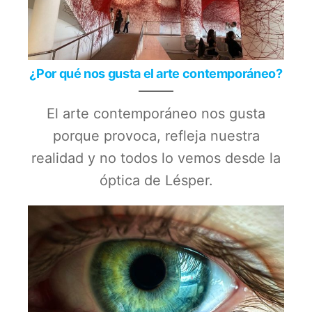
¿Por qué nos gusta el arte contemporáneo?
El arte contemporáneo nos gusta
porque provoca, refleja nuestra
realidad y no todos lo vemos desde la
óptica de Lésper.