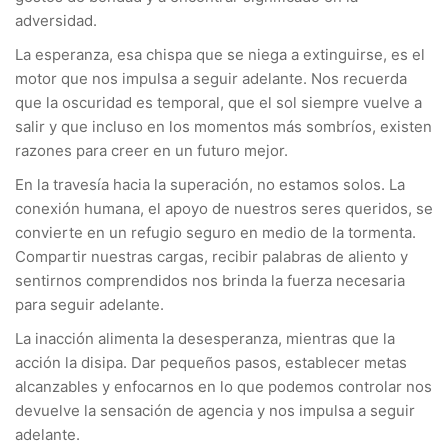
adversidad.
La esperanza, esa chispa que se niega a extinguirse, es el
motor que nos impulsa a seguir adelante. Nos recuerda
que la oscuridad es temporal, que el sol siempre vuelve a
salir y que incluso en los momentos más sombríos, existen
razones para creer en un futuro mejor.
En la travesía hacia la superación, no estamos solos. La
conexión humana, el apoyo de nuestros seres queridos, se
convierte en un refugio seguro en medio de la tormenta.
Compartir nuestras cargas, recibir palabras de aliento y
sentirnos comprendidos nos brinda la fuerza necesaria
para seguir adelante.
La inacción alimenta la desesperanza, mientras que la
acción la disipa. Dar pequeños pasos, establecer metas
alcanzables y enfocarnos en lo que podemos controlar nos
devuelve la sensación de agencia y nos impulsa a seguir
adelante.