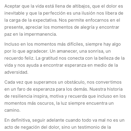
Aceptar que la vida está llena de altibajos, que el dolor es
inevitable y que la perfección es una ilusión nos libera de
la carga de la expectativa. Nos permite enfocarnos en el
presente, apreciar los momentos de alegría y encontrar
paz en la impermanencia.
Incluso en los momentos más difíciles, siempre hay algo
por lo que agradecer. Un amanecer, una sonrisa, un
recuerdo feliz. La gratitud nos conecta con la belleza de la
vida y nos ayuda a encontrar esperanza en medio de la
adversidad.
Cada vez que superamos un obstáculo, nos convertimos
en un faro de esperanza para los demás. Nuestra historia
de resiliencia inspira, motiva y recuerda que incluso en los
momentos más oscuros, la luz siempre encuentra un
camino.
En definitiva, seguir adelante cuando todo va mal no es un
acto de negación del dolor, sino un testimonio de la