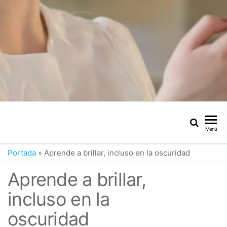
Menú
Portada
»
Aprende a brillar, incluso en la oscuridad
Aprende a brillar,
incluso en la
oscuridad