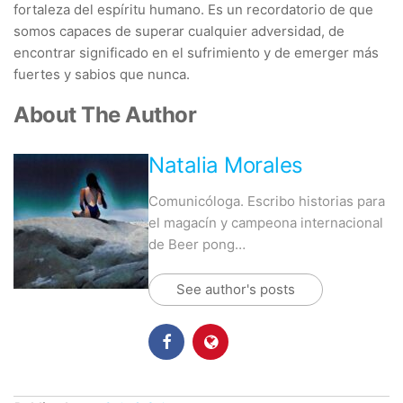
fortaleza del espíritu humano. Es un recordatorio de que
somos capaces de superar cualquier adversidad, de
encontrar significado en el sufrimiento y de emerger más
fuertes y sabios que nunca.
About The Author
Natalia Morales
Comunicóloga. Escribo historias para
el magacín y campeona internacional
de Beer pong…
See author's posts