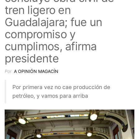
tren ligero en
Guadalajara; fue un
compromiso y
cumplimos, afirma
presidente
Por
A OPINIÓN MAGACÍN
Por primera vez no cae producción de
petróleo, y vamos para arriba