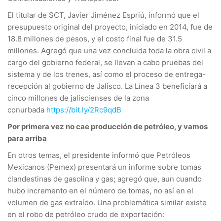
El titular de SCT, Javier Jiménez Espriú, informó que el
presupuesto original del proyecto, iniciado en 2014, fue de
18.8 millones de pesos, y el costo final fue de 31.5
millones. Agregó que una vez concluida toda la obra civil a
cargo del gobierno federal, se llevan a cabo pruebas del
sistema y de los trenes, así como el proceso de entrega-
recepción al gobierno de Jalisco. La Línea 3 beneficiará a
cinco millones de jaliscienses de la zona
conurbada
https://bit.ly/2Rc9qdB
Por primera vez no cae producción de petróleo, y vamos
para arriba
En otros temas, el presidente informó que Petróleos
Mexicanos (Pemex) presentará un informe sobre tomas
clandestinas de gasolina y gas; agregó que, aun cuando
hubo incremento en el número de tomas, no así en el
volumen de gas extraído. Una problemática similar existe
en el robo de petróleo crudo de exportación: