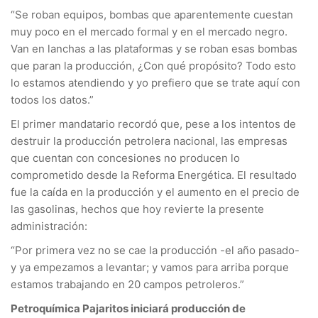
“Se roban equipos, bombas que aparentemente cuestan
muy poco en el mercado formal y en el mercado negro.
Van en lanchas a las plataformas y se roban esas bombas
que paran la producción, ¿Con qué propósito? Todo esto
lo estamos atendiendo y yo prefiero que se trate aquí con
todos los datos.”
El primer mandatario recordó que, pese a los intentos de
destruir la producción petrolera nacional, las empresas
que cuentan con concesiones no producen lo
comprometido desde la Reforma Energética. El resultado
fue la caída en la producción y el aumento en el precio de
las gasolinas, hechos que hoy revierte la presente
administración:
“Por primera vez no se cae la producción -el año pasado-
y ya empezamos a levantar; y vamos para arriba porque
estamos trabajando en 20 campos petroleros.”
Petroquímica Pajaritos iniciará producción de