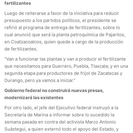
fertilizantes
Luego de reiterarse a favor de la iniciativa para reducir
presupuesto a los partidos políticos, el presidente se
refirió al programa de entrega de fertilizantes, sobre lo
cual anunció que será la planta petroquímica de Pajaritos,
en Coatzacoalcos, quien quede a cargo de la producción
de fertilizantes.
“Van a funcionar las plantas y van a producir el fertilizante
que necesitamos para Guerrero, Puebla, Tlaxcala; y en una
segunda etapa para productores de frijol de Zacatecas y
Durango, pero ya vamos a iniciar.”
Gobierno federal no construirá nuevas presas,
modernizará las existentes
Por otro lado, el jefe del Ejecutivo federal instruyó a la
Secretaría de Marina a informar sobre lo sucedido la
semana pasada en contra del activista Marco Antonio
Suástegui, a quien externó todo el apoyo del Estado, y