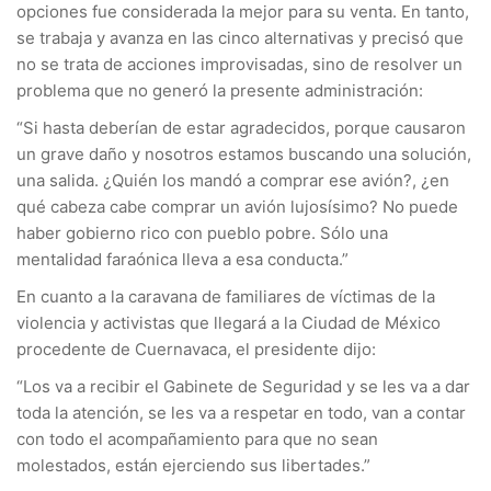
opciones fue considerada la mejor para su venta. En tanto,
se trabaja y avanza en las cinco alternativas y precisó que
no se trata de acciones improvisadas, sino de resolver un
problema que no generó la presente administración:
“Si hasta deberían de estar agradecidos, porque causaron
un grave daño y nosotros estamos buscando una solución,
una salida. ¿Quién los mandó a comprar ese avión?, ¿en
qué cabeza cabe comprar un avión lujosísimo? No puede
haber gobierno rico con pueblo pobre. Sólo una
mentalidad faraónica lleva a esa conducta.”
En cuanto a la caravana de familiares de víctimas de la
violencia y activistas que llegará a la Ciudad de México
procedente de Cuernavaca, el presidente dijo:
“Los va a recibir el Gabinete de Seguridad y se les va a dar
toda la atención, se les va a respetar en todo, van a contar
con todo el acompañamiento para que no sean
molestados, están ejerciendo sus libertades.”