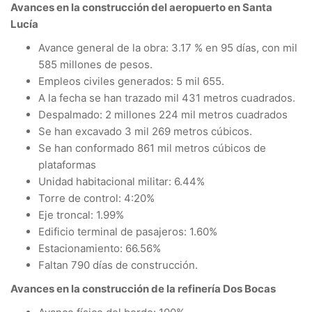
Avances en la construcción del aeropuerto en Santa
Lucía
Avance general de la obra: 3.17 % en 95 días, con mil
585 millones de pesos.
Empleos civiles generados: 5 mil 655.
A la fecha se han trazado mil 431 metros cuadrados.
Despalmado: 2 millones 224 mil metros cuadrados
Se han excavado 3 mil 269 metros cúbicos.
Se han conformado 861 mil metros cúbicos de
plataformas
Unidad habitacional militar: 6.44%
Torre de control: 4:20%
Eje troncal: 1.99%
Edificio terminal de pasajeros: 1.60%
Estacionamiento: 66.56%
Faltan 790 días de construcción.
Avances en la construcción de la refinería Dos Bocas