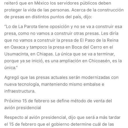
reiteró que en México los servidores públicos deben
proteger la vida de las personas. Acerca de la construcción
de presas en distintos puntos del país, dijo:
“Lo de La Parota tiene oposición y no se va a construir esa
presa, como no vamos a construir otras presas. Les diría
que no vamos a construir la presa de El Paso de la Reina
en Oaxaca y tampoco la presa en Boca del Cerro en el
Usumacinta, en Chiapas. La única que se va a terminar,
porque ya se inició, es una ampliación en Chicoasén, es la
única.”
Agregó que las presas actuales serán modernizadas con
nueva tecnología, manteniendo mismo embalse e
infraestructura.
Próximo 15 de febrero se define método de venta del
avión presidencial
Respecto al avión presidencial, dijo que será a más tardar
el 15 de febrero que el gobierno determine cuál de las