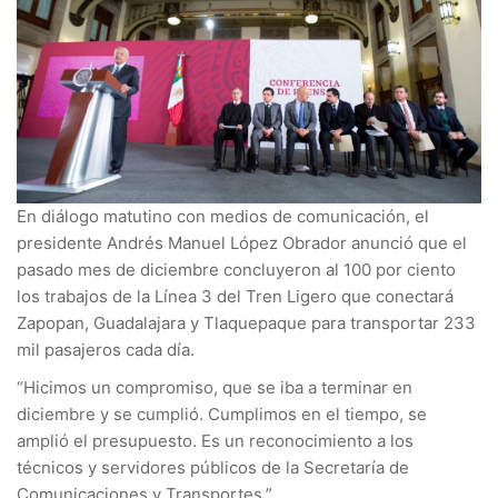
En diálogo matutino con medios de comunicación, el
presidente Andrés Manuel López Obrador anunció que el
pasado mes de diciembre concluyeron al 100 por ciento
los trabajos de la Línea 3 del Tren Ligero que conectará
Zapopan, Guadalajara y Tlaquepaque para transportar 233
mil pasajeros cada día.
“Hicimos un compromiso, que se iba a terminar en
diciembre y se cumplió. Cumplimos en el tiempo, se
amplió el presupuesto. Es un reconocimiento a los
técnicos y servidores públicos de la Secretaría de
Comunicaciones y Transportes.”