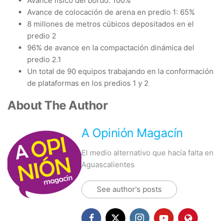
Avance físico del bordo: 100%
Avance de colocación de arena en predio 1: 65%
8 millones de metros cúbicos depositados en el
predio 2
96% de avance en la compactación dinámica del
predio 2.1
Un total de 90 equipos trabajando en la conformación
de plataformas en los predios 1 y 2
About The Author
A Opinión Magacín
El medio alternativo que hacía falta en
Aguascalientes
See author's posts