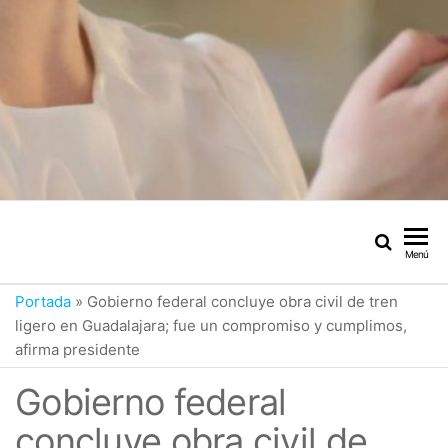
Menú
Portada
»
Gobierno federal concluye obra civil de tren
ligero en Guadalajara; fue un compromiso y cumplimos,
afirma presidente
Gobierno federal
concluye obra civil de