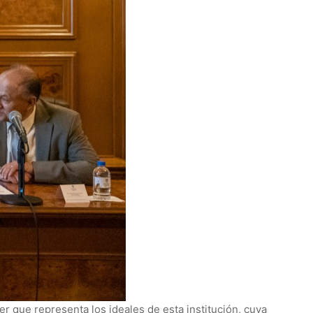
 que representa los ideales de esta institución, cuya