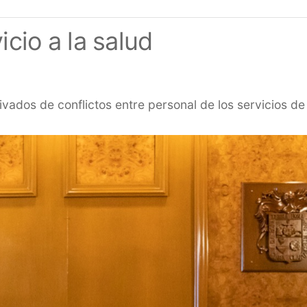
icio a la salud
dos de conflictos entre personal de los servicios de s