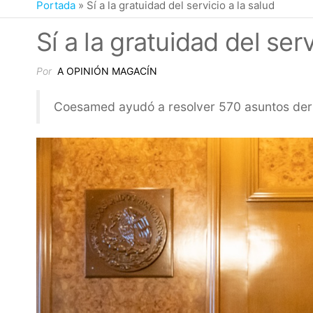
Portada
»
Sí a la gratuidad del servicio a la salud
Sí a la gratuidad del serv
Por
A OPINIÓN MAGACÍN
Coesamed ayudó a resolver 570 asuntos deriva