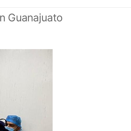
en Guanajuato