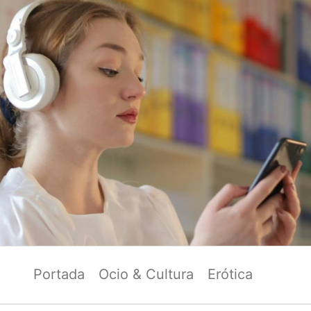
Portada
Ocio & Cultura
Erótica