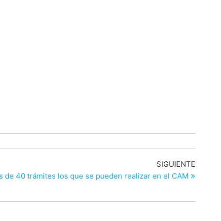
Entrad
SIGUIENTE
siguien
 de 40 trámites los que se pueden realizar en el CAM