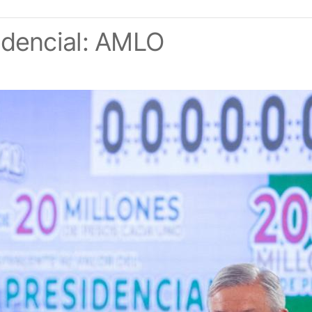
sidencial: AMLO