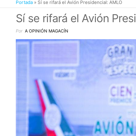
Portada
»
Sí se rifará el Avión Presidencial: AMLO
Sí se rifará el Avión Pre
Por
A OPINIÓN MAGACÍN