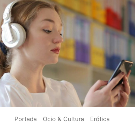
Portada
Ocio & Cultura
Erótica