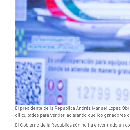
El presidente de la República Andrés Manuel López Obrado
dificultades para vender, aclarando que los ganadores ob
El Gobierno de la República aún no ha encontrado un c