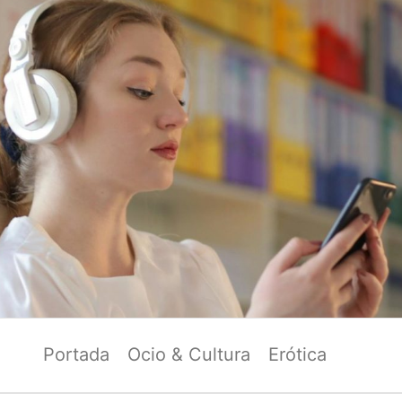
Portada
Ocio & Cultura
Erótica