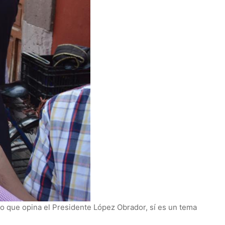
lo que opina el Presidente López Obrador, sí es un tema