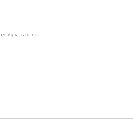
ta en Aguascalientes