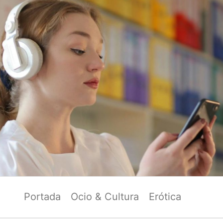
Portada
Ocio & Cultura
Erótica