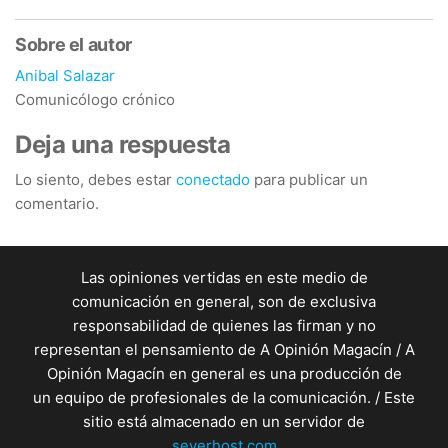
Sobre el autor
Anibal Salazar
Comunicólogo crónico
Deja una respuesta
Lo siento, debes estar
conectado
para publicar un
comentario.
Las opiniones vertidas en este medio de
comunicación en general, son de exclusiva
responsabilidad de quienes las firman y no
representan el pensamiento de A Opinión Magacín / A
Opinión Magacín en general es una producción de
un equipo de profesionales de la comunicación. / Este
sitio está almacenado en un servidor de
seyerhost.com