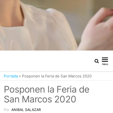
Menú
Portada
»
Posponen la Feria de San Marcos 2020
Posponen la Feria de
San Marcos 2020
Por
ANIBAL SALAZAR