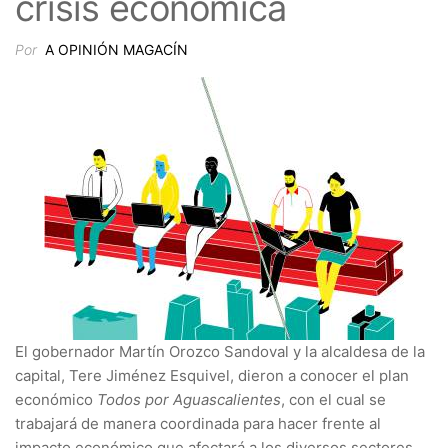
crisis económica
Por
A OPINIÓN MAGACÍN
El gobernador Martín Orozco Sandoval y la alcaldesa de la
capital, Tere Jiménez Esquivel, dieron a conocer el plan
económico
Todos por Aguascalientes
, con el cual se
trabajará de manera coordinada para hacer frente al
impacto económico que afectará a los diversos sectores