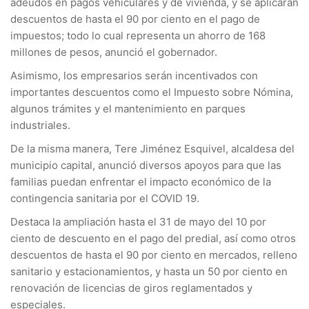
adeudos en pagos vehiculares y de vivienda, y se aplicarán
descuentos de hasta el 90 por ciento en el pago de
impuestos; todo lo cual representa un ahorro de 168
millones de pesos, anunció el gobernador.
Asimismo, los empresarios serán incentivados con
importantes descuentos como el Impuesto sobre Nómina,
algunos trámites y el mantenimiento en parques
industriales.
De la misma manera, Tere Jiménez Esquivel, alcaldesa del
municipio capital, anunció diversos apoyos para que las
familias puedan enfrentar el impacto económico de la
contingencia sanitaria por el COVID 19.
Destaca la ampliación hasta el 31 de mayo del 10 por
ciento de descuento en el pago del predial, así como otros
descuentos de hasta el 90 por ciento en mercados, relleno
sanitario y estacionamientos, y hasta un 50 por ciento en
renovación de licencias de giros reglamentados y
especiales.