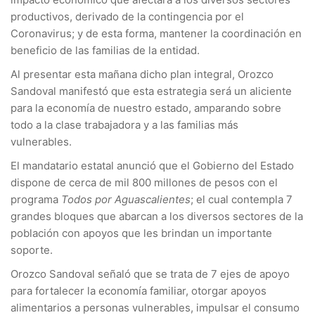
productivos, derivado de la contingencia por el
Coronavirus; y de esta forma, mantener la coordinación en
beneficio de las familias de la entidad.
Al presentar esta mañana dicho plan integral, Orozco
Sandoval manifestó que esta estrategia será un aliciente
para la economía de nuestro estado, amparando sobre
todo a la clase trabajadora y a las familias más
vulnerables.
El mandatario estatal anunció que el Gobierno del Estado
dispone de cerca de mil 800 millones de pesos con el
programa
Todos por Aguascalientes
; el cual contempla 7
grandes bloques que abarcan a los diversos sectores de la
población con apoyos que les brindan un importante
soporte.
Orozco Sandoval señaló que se trata de 7 ejes de apoyo
para fortalecer la economía familiar, otorgar apoyos
alimentarios a personas vulnerables, impulsar el consumo