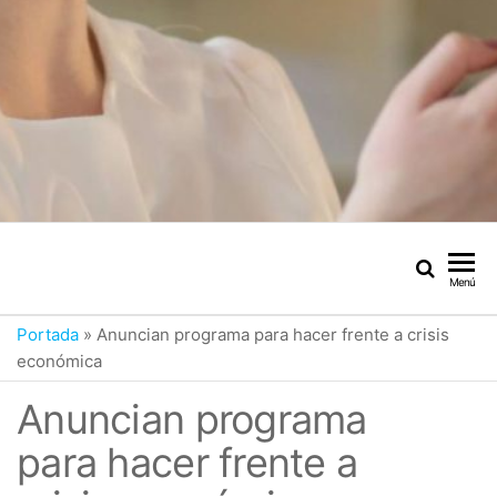
Menú
Portada
»
Anuncian programa para hacer frente a crisis
económica
Anuncian programa
para hacer frente a