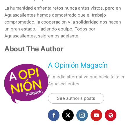
La humanidad enfrenta retos nunca antes vistos, pero en
Aguascalientes hemos demostrado que el trabajo
comprometido, la cooperación y la solidaridad nos hacen
un gran estado. Haciendo equipo, Todos por
Aguascalientes, saldremos adelante.
About The Author
A Opinión Magacín
El medio alternativo que hacía falta en
Aguascalientes
See author's posts