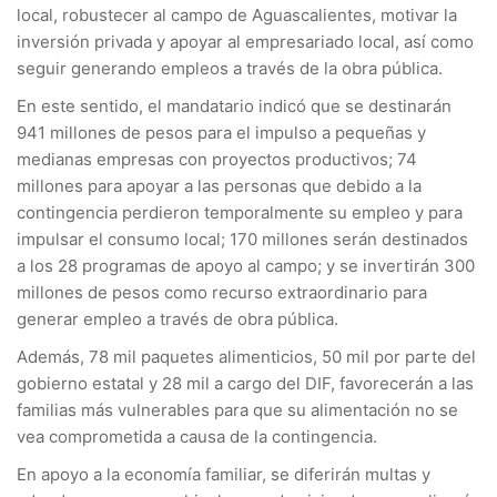
local, robustecer al campo de Aguascalientes, motivar la
inversión privada y apoyar al empresariado local, así como
seguir generando empleos a través de la obra pública.
En este sentido, el mandatario indicó que se destinarán
941 millones de pesos para el impulso a pequeñas y
medianas empresas con proyectos productivos; 74
millones para apoyar a las personas que debido a la
contingencia perdieron temporalmente su empleo y para
impulsar el consumo local; 170 millones serán destinados
a los 28 programas de apoyo al campo; y se invertirán 300
millones de pesos como recurso extraordinario para
generar empleo a través de obra pública.
Además, 78 mil paquetes alimenticios, 50 mil por parte del
gobierno estatal y 28 mil a cargo del DIF, favorecerán a las
familias más vulnerables para que su alimentación no se
vea comprometida a causa de la contingencia.
En apoyo a la economía familiar, se diferirán multas y