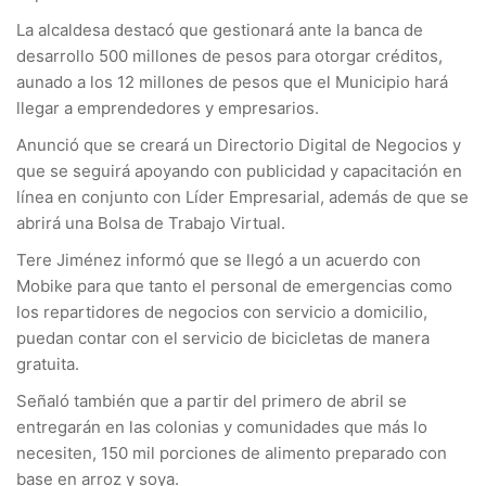
La alcaldesa destacó que gestionará ante la banca de
desarrollo 500 millones de pesos para otorgar créditos,
aunado a los 12 millones de pesos que el Municipio hará
llegar a emprendedores y empresarios.
Anunció que se creará un Directorio Digital de Negocios y
que se seguirá apoyando con publicidad y capacitación en
línea en conjunto con Líder Empresarial, además de que se
abrirá una Bolsa de Trabajo Virtual.
Tere Jiménez informó que se llegó a un acuerdo con
Mobike para que tanto el personal de emergencias como
los repartidores de negocios con servicio a domicilio,
puedan contar con el servicio de bicicletas de manera
gratuita.
Señaló también que a partir del primero de abril se
entregarán en las colonias y comunidades que más lo
necesiten, 150 mil porciones de alimento preparado con
base en arroz y soya.