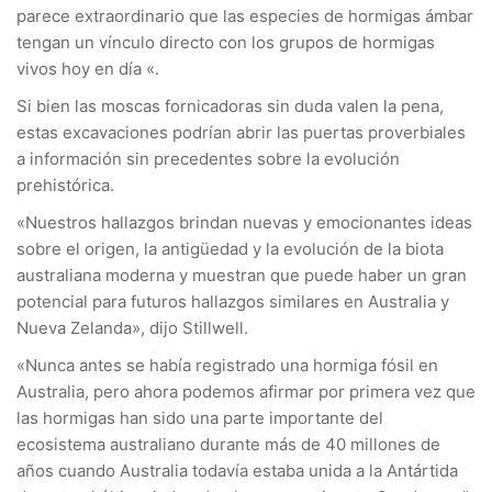
parece extraordinario que las especies de hormigas ámbar
tengan un vínculo directo con los grupos de hormigas
vivos hoy en día «.
Si bien las moscas fornicadoras sin duda valen la pena,
estas excavaciones podrían abrir las puertas proverbiales
a información sin precedentes sobre la evolución
prehistórica.
«Nuestros hallazgos brindan nuevas y emocionantes ideas
sobre el origen, la antigüedad y la evolución de la biota
australiana moderna y muestran que puede haber un gran
potencial para futuros hallazgos similares en Australia y
Nueva Zelanda», dijo Stillwell.
«Nunca antes se había registrado una hormiga fósil en
Australia, pero ahora podemos afirmar por primera vez que
las hormigas han sido una parte importante del
ecosistema australiano durante más de 40 millones de
años cuando Australia todavía estaba unida a la Antártida