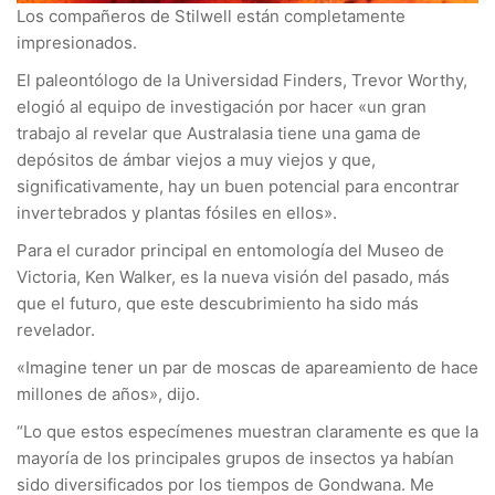
Los compañeros de Stilwell están completamente
impresionados.
El paleontólogo de la Universidad Finders, Trevor Worthy,
elogió al equipo de investigación por hacer «un gran
trabajo al revelar que Australasia tiene una gama de
depósitos de ámbar viejos a muy viejos y que,
significativamente, hay un buen potencial para encontrar
invertebrados y plantas fósiles en ellos».
Para el curador principal en entomología del Museo de
Victoria, Ken Walker, es la nueva visión del pasado, más
que el futuro, que este descubrimiento ha sido más
revelador.
«Imagine tener un par de moscas de apareamiento de hace
millones de años», dijo.
“Lo que estos especímenes muestran claramente es que la
mayoría de los principales grupos de insectos ya habían
sido diversificados por los tiempos de Gondwana. Me