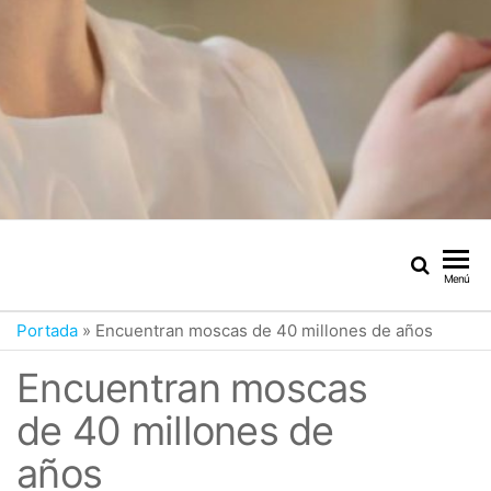
Menú
Portada
»
Encuentran moscas de 40 millones de años
Encuentran moscas
de 40 millones de
años