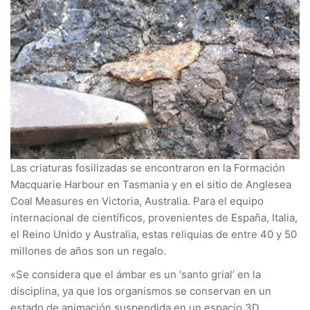
Las criaturas fosilizadas se encontraron en la Formación
Macquarie Harbour en Tasmania y en el sitio de Anglesea
Coal Measures en Victoria, Australia. Para el equipo
internacional de científicos, provenientes de España, Italia,
el Reino Unido y Australia, estas reliquias de entre 40 y 50
millones de años son un regalo.
«Se considera que el ámbar es un ‘santo grial’ en la
disciplina, ya que los organismos se conservan en un
estado de animación suspendida en un espacio 3D