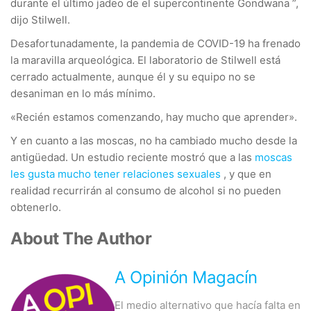
durante el último jadeo de el supercontinente Gondwana ”,
dijo Stilwell.
Desafortunadamente, la pandemia de COVID-19 ha frenado
la maravilla arqueológica. El laboratorio de Stilwell está
cerrado actualmente, aunque él y su equipo no se
desaniman en lo más mínimo.
«Recién estamos comenzando, hay mucho que aprender».
Y en cuanto a las moscas, no ha cambiado mucho desde la
antigüedad. Un estudio reciente mostró que a las
moscas
les gusta mucho tener relaciones sexuales
, y que en
realidad recurrirán al consumo de alcohol si no pueden
obtenerlo.
About The Author
A Opinión Magacín
El medio alternativo que hacía falta en