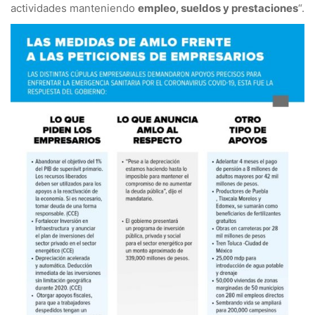
actividades manteniendo
empleo, sueldos y prestaciones
“.