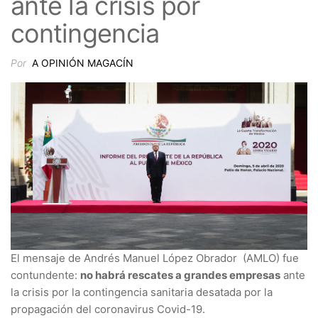
ante la crisis por
contingencia
Por
A OPINIÓN MAGACÍN
El mensaje de Andrés Manuel López Obrador (AMLO) fue
contundente:
no habrá rescates a grandes empresas
ante
la crisis por la contingencia sanitaria desatada por la
propagación del coronavirus Covid-19.