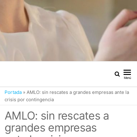
Menú
Portada
»
AMLO: sin rescates a grandes empresas ante la
crisis por contingencia
AMLO: sin rescates a
grandes empresas