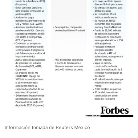
Información tomada de Reuters México