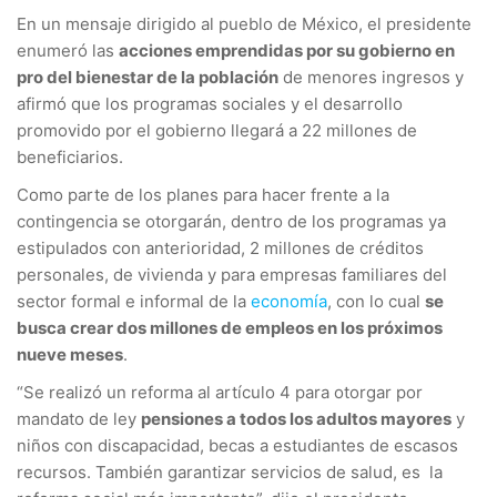
En un mensaje dirigido al pueblo de México, el presidente
enumeró las
acciones emprendidas por su gobierno en
pro del bienestar de la población
de menores ingresos y
afirmó que los programas sociales y el desarrollo
promovido por el gobierno llegará a 22 millones de
beneficiarios.
Como parte de los planes para hacer frente a la
contingencia se otorgarán, dentro de los programas ya
estipulados con anterioridad, 2 millones de créditos
personales, de vivienda y para empresas familiares del
sector formal e informal de la
economía
, con lo cual
se
busca crear dos millones de empleos en los próximos
nueve meses
.
“Se realizó un reforma al artículo 4 para otorgar por
mandato de ley
pensiones a todos los adultos mayores
y
niños con discapacidad, becas a estudiantes de escasos
recursos. También garantizar servicios de salud, es la