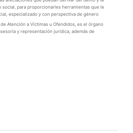
 social, para proporcionarles herramientas que le
ial, especializado y con perspectiva de género
a de Atención a Víctimas u Ofendidos, es el órgano
asesoría y representación jurídica, además de