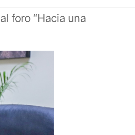
al foro “Hacia una