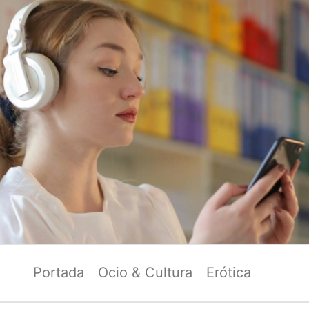
Portada
Ocio & Cultura
Erótica