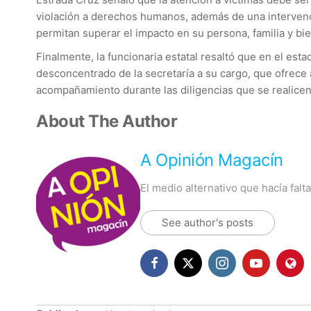
violación a derechos humanos, además de una intervenci
permitan superar el impacto en su persona, familia y b
Finalmente, la funcionaria estatal resaltó que en el est
desconcentrado de la secretaría a su cargo, que ofrece 
acompañamiento durante las diligencias que se realicen
About The Author
A Opinión Magacín
El medio alternativo que hacía fal
See author's posts