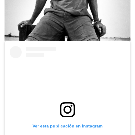
Ver esta publicación en Instagram