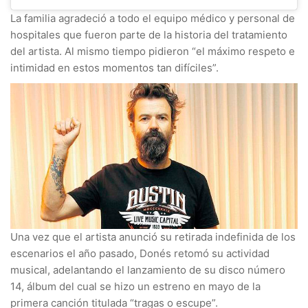
La familia agradeció a todo el equipo médico y personal de
hospitales que fueron parte de la historia del tratamiento
del artista. Al mismo tiempo pidieron “el máximo respeto e
intimidad en estos momentos tan difíciles”.
Una vez que el artista anunció su retirada indefinida de los
escenarios el año pasado, Donés retomó su actividad
musical, adelantando el lanzamiento de su disco número
14, álbum del cual se hizo un estreno en mayo de la
primera canción titulada “tragas o escupe”.