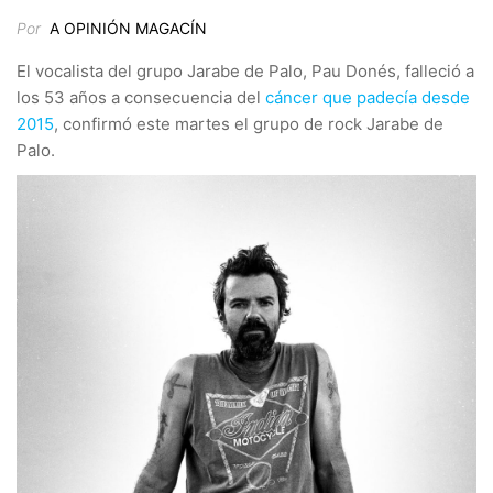
Por
A OPINIÓN MAGACÍN
El vocalista del grupo Jarabe de Palo, Pau Donés, falleció a
los 53 años a consecuencia del
cáncer que padecía desde
2015
, confirmó este martes el grupo de rock Jarabe de
Palo.