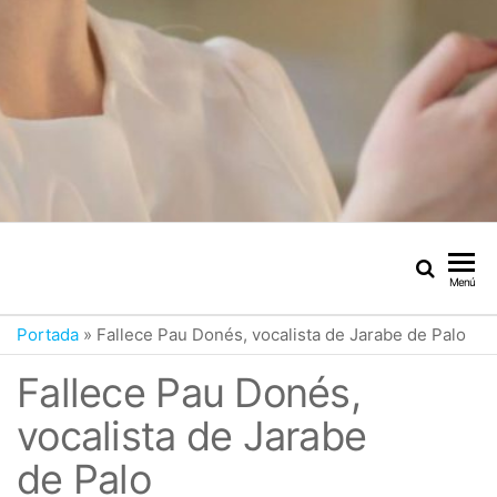
Menú
Portada
»
Fallece Pau Donés, vocalista de Jarabe de Palo
Fallece Pau Donés,
vocalista de Jarabe
de Palo