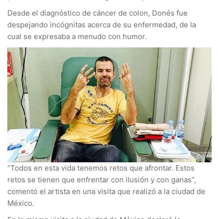
Desde el diagnóstico de cáncer de colon, Donés fue
despejando incógnitas acerca de su enfermedad, de la
cual se expresaba a menudo con humor.
“Todos en esta vida tenemos retos que afrontar. Estos
retos se tienen que enfrentar con ilusión y con ganas”,
comentó el artista en una visita que realizó a la ciudad de
México.