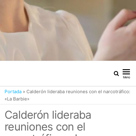
Menú
Portada
»
Calderón lideraba reuniones con el narcotráfico:
«La Barbie»
Calderón lideraba
reuniones con el