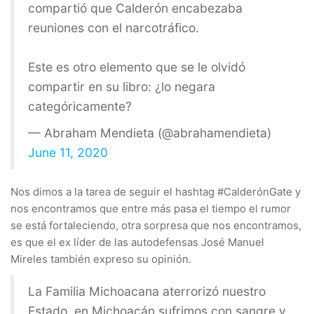
compartió que Calderón encabezaba
reuniones con el narcotráfico.
Este es otro elemento que se le olvidó
compartir en su libro: ¿lo negara
categóricamente?
— Abraham Mendieta (@abrahamendieta)
June 11, 2020
Nos dimos a la tarea de seguir el hashtag #CalderónGate y
nos encontramos que entre más pasa el tiempo el rumor
se está fortaleciendo, otra sorpresa que nos encontramos,
es que el ex líder de las autodefensas José Manuel
Mireles también expreso su opinión.
La Familia Michoacana aterrorizó nuestro
Estado, en Michoacán sufrimos con sangre y