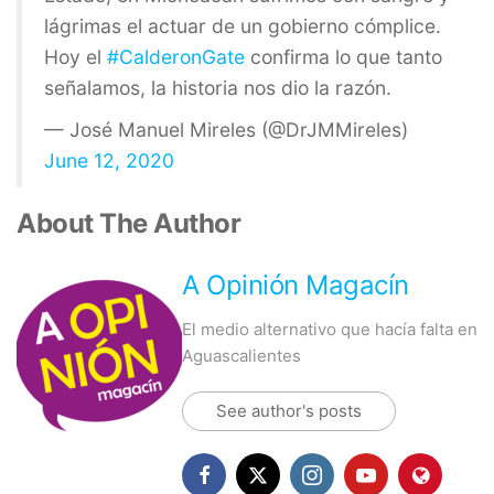
lágrimas el actuar de un gobierno cómplice.
Hoy el
#CalderonGate
confirma lo que tanto
señalamos, la historia nos dio la razón.
— José Manuel Mireles (@DrJMMireles)
June 12, 2020
About The Author
A Opinión Magacín
El medio alternativo que hacía falta en
Aguascalientes
See author's posts