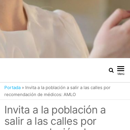
Menú
Portada
»
Invita a la población a salir a las calles por
recomendación de médicos: AMLO
Invita a la población a
salir a las calles por