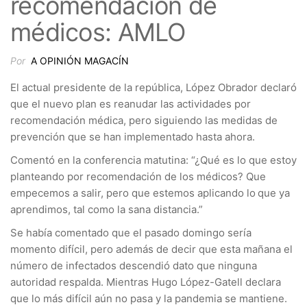
recomendación de
médicos: AMLO
Por
A OPINIÓN MAGACÍN
El actual presidente de la república, López Obrador declaró
que el nuevo plan es reanudar las actividades por
recomendación médica, pero siguiendo las medidas de
prevención que se han implementado hasta ahora.
Comentó en la conferencia matutina: “¿Qué es lo que estoy
planteando por recomendación de los médicos? Que
empecemos a salir, pero que estemos aplicando lo
que ya
aprendimos, tal como la sana distancia.”
Se había comentado que el pasado domingo sería
momento difícil, pero además de decir que esta mañana el
número de infectados descendió dato que ninguna
autoridad respalda. Mientras Hugo López-Gatell declara
que lo más difícil aún no pasa y la pandemia se mantiene.