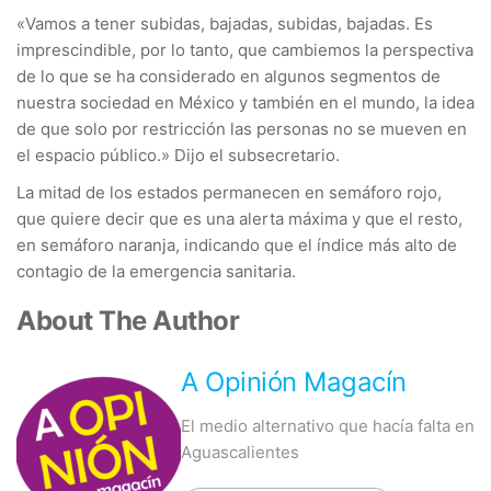
«Vamos a tener subidas, bajadas, subidas, bajadas. Es
imprescindible, por lo tanto, que cambiemos la perspectiva
de lo que se ha considerado en algunos segmentos de
nuestra sociedad en México y también en el mundo, la idea
de que solo por restricción las personas no se mueven en
el espacio público.» Dijo el subsecretario.
La mitad de los estados permanecen en semáforo rojo,
que quiere decir que es una alerta máxima y que el resto,
en semáforo naranja, indicando que el índice más alto de
contagio de la emergencia sanitaria.
About The Author
A Opinión Magacín
El medio alternativo que hacía falta en
Aguascalientes