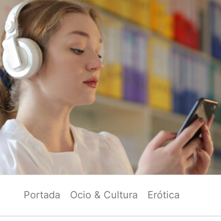
Portada
Ocio & Cultura
Erótica