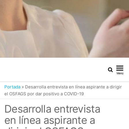
Menú
Portada
»
Desarrolla entrevista en línea aspirante a dirigir
el OSFAGS por dar positivo a COVID-19
Desarrolla entrevista
en línea aspirante a