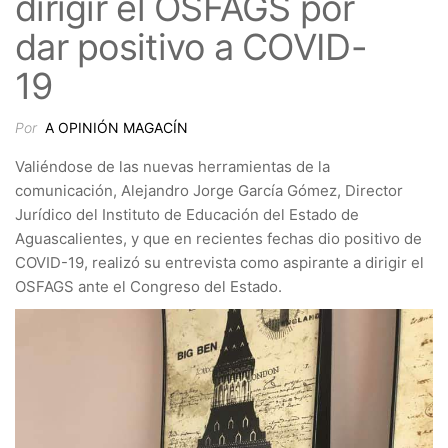
dirigir el OSFAGS por
dar positivo a COVID-
19
Por
A OPINIÓN MAGACÍN
Valiéndose de las nuevas herramientas de la
comunicación, Alejandro Jorge García Gómez, Director
Jurídico del Instituto de Educación del Estado de
Aguascalientes, y que en recientes fechas dio positivo de
COVID-19, realizó su entrevista como aspirante a dirigir el
OSFAGS ante el Congreso del Estado.