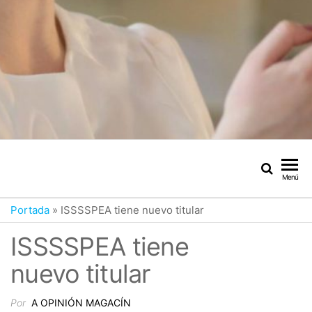
Menú
Portada
»
ISSSSPEA tiene nuevo titular
ISSSSPEA tiene
nuevo titular
Por
A OPINIÓN MAGACÍN