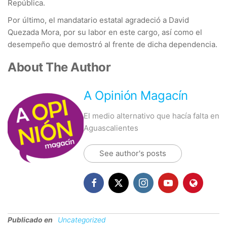
República.
Por último, el mandatario estatal agradeció a David
Quezada Mora, por su labor en este cargo, así como el
desempeño que demostró al frente de dicha dependencia.
About The Author
A Opinión Magacín
El medio alternativo que hacía falta en
Aguascalientes
See author's posts
Publicado en
Uncategorized