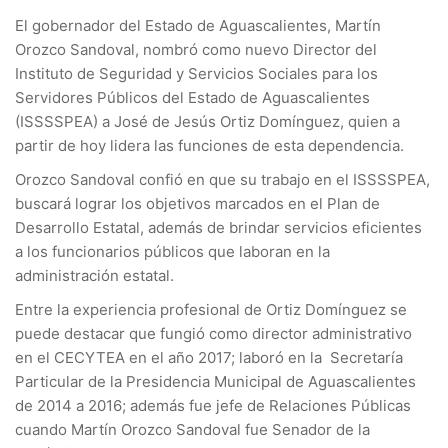
El gobernador del Estado de Aguascalientes, Martín
Orozco Sandoval, nombró como nuevo Director del
Instituto de Seguridad y Servicios Sociales para los
Servidores Públicos del Estado de Aguascalientes
(ISSSSPEA) a José de Jesús Ortiz Domínguez, quien a
partir de hoy lidera las funciones de esta dependencia.
Orozco Sandoval confió en que su trabajo en el ISSSSPEA,
buscará lograr los objetivos marcados en el Plan de
Desarrollo Estatal, además de brindar servicios eficientes
a los funcionarios públicos que laboran en la
administración estatal.
Entre la experiencia profesional de Ortiz Domínguez se
puede destacar que fungió como director administrativo
en el CECYTEA en el año 2017; laboró en la Secretaría
Particular de la Presidencia Municipal de Aguascalientes
de 2014 a 2016; además fue jefe de Relaciones Públicas
cuando Martín Orozco Sandoval fue Senador de la