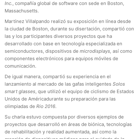
Inc.
, compañía global de software con sede en Boston,
Massachusetts.
Martínez Villalpando realizó su exposición en línea desde
la ciudad de Boston, durante su disertación, compartió con
las y los participantes diversos proyectos que ha
desarrollado con base en tecnología especializada en
semiconductores, dispositivos de
microdisplays,
así como
componentes electrónicos para equipos móviles de
comunicación.
De igual manera, compartió su experiencia en el
lanzamiento al mercado de las gafas inteligentes
Solos
smart glasses
, que utilizó el equipo de ciclismo de Estados
Unidos de Américadurante su preparación para las
olimpiadas de
Rio 2016
.
Su charla estuvo compuesta por diversos ejemplos de
proyectos que desarrolló en áreas de biónica, tecnologías
de rehabilitación y realidad aumentada, así como la