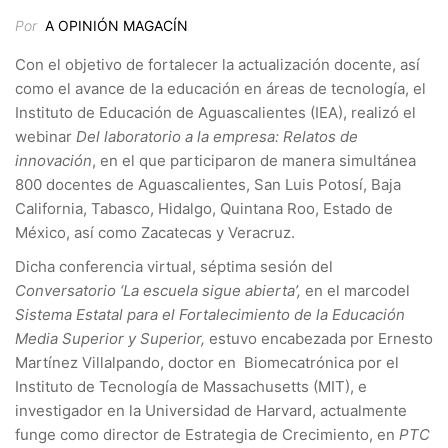
Por
A OPINIÓN MAGACÍN
Con el objetivo de fortalecer la actualización docente, así
como el avance de la educación en áreas de tecnología, el
Instituto de Educación de Aguascalientes (IEA), realizó el
webinar
Del laboratorio a la empresa: Relatos de
innovación
, en el que participaron de manera simultánea
800 docentes de Aguascalientes, San Luis Potosí, Baja
California, Tabasco, Hidalgo, Quintana Roo, Estado de
México, así como Zacatecas y Veracruz.
Dicha conferencia virtual, séptima sesión del
Conversatorio ‘La escuela sigue abierta’,
en el marcodel
Sistema Estatal para el Fortalecimiento de la Educación
Media Superior y Superior,
estuvo encabezada por Ernesto
Martínez Villalpando, doctor en Biomecatrónica por el
Instituto de Tecnología de Massachusetts (MIT), e
investigador en la Universidad de Harvard, actualmente
funge como director de Estrategia de Crecimiento, en
PTC