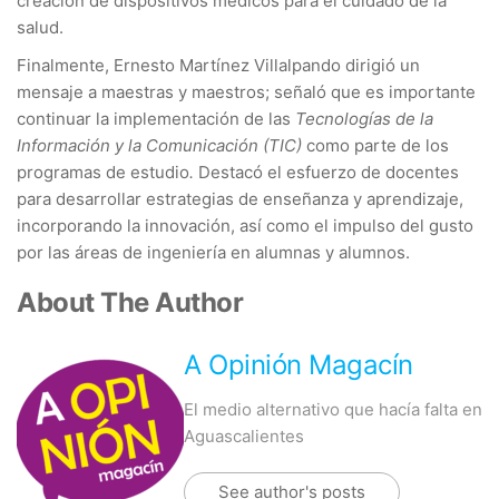
creación de dispositivos médicos para el cuidado de la
salud.
Finalmente, Ernesto Martínez Villalpando dirigió un
mensaje a maestras y maestros; señaló que es importante
continuar la implementación de las
Tecnologías de la
Información y la Comunicación (TIC)
como parte de los
programas de estudio
.
Destacó el esfuerzo de docentes
para desarrollar estrategias de enseñanza y aprendizaje,
incorporando la innovación, así como el impulso del gusto
por las áreas de ingeniería en alumnas y alumnos.
About The Author
A Opinión Magacín
El medio alternativo que hacía falta en
Aguascalientes
See author's posts