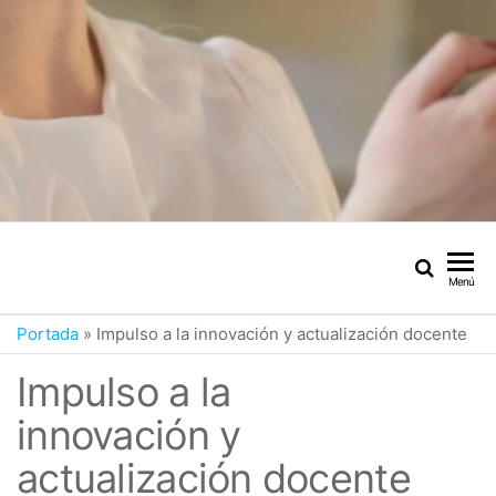
Menú
Portada
»
Impulso a la innovación y actualización docente
Impulso a la
innovación y
actualización docente