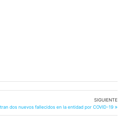
Entrad
SIGUIENTE
siguien
tran dos nuevos fallecidos en la entidad por COVID-19