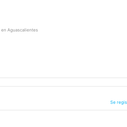
ta en Aguascalientes
Se regis