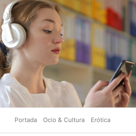
Portada
Ocio & Cultura
Erótica