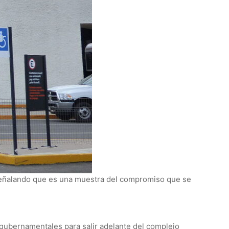
, señalando que es una muestra del compromiso que se
 gubernamentales para salir adelante del complejo