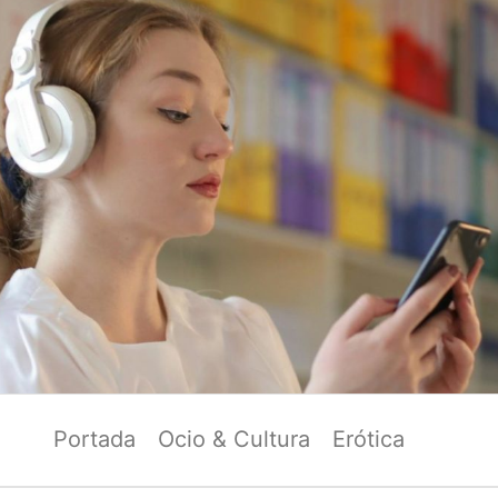
Portada
Ocio & Cultura
Erótica