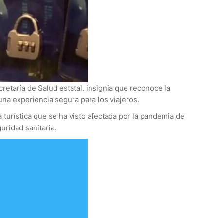
retaría de Salud estatal, insignia que reconoce la
una experiencia segura para los viajeros.
ia turística que se ha visto afectada por la pandemia de
uridad sanitaria.