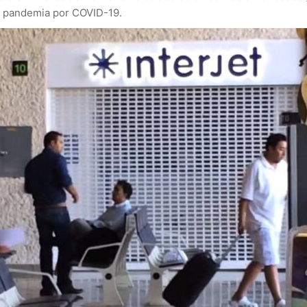
la pandemia por COVID-19.