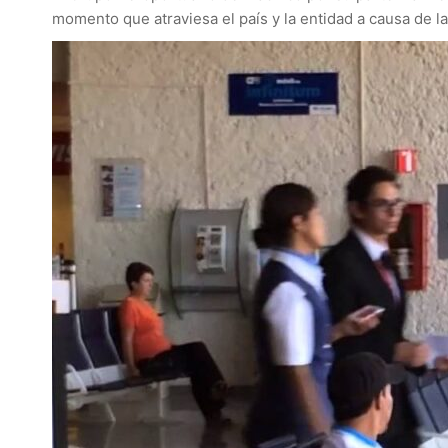
momento que atraviesa el país y la entidad a causa de 