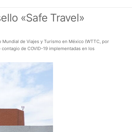
ello «Safe Travel»
jo Mundial de Viajes y Turismo en México (WTTC, por
 de contagio de COVID-19 implementadas en los