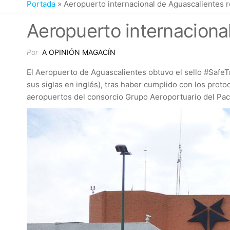
Portada
»
Aeropuerto internacional de Aguascalientes r
Aeropuerto internacional
Por
A OPINIÓN MAGACÍN
El Aeropuerto de Aguascalientes obtuvo el sello #SafeT
sus siglas en inglés), tras haber cumplido con los pro
aeropuertos del consorcio Grupo Aeroportuario del Pací