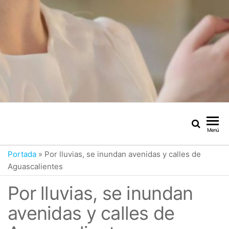
Menú
Portada
»
Por lluvias, se inundan avenidas y calles de
Aguascalientes
Por lluvias, se inundan
avenidas y calles de