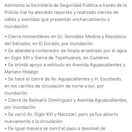
Asimismo la Secretaría de Seguridad Pública a través de la
Policía Vial ha atendido reportes y realizado cierres de
calles y avenidas que presentan encharcamiento o
inundación:
• Cierre momentáneo en Dr. González Medina y República
del Salvador, en El Dorado, por inundación
• Se abandera contenedor de limpia arrastrado por el agua
en Siglo XXI y Sierra de Tepehuanes, en Cumbres
• Se brindó apoyo a vehículo en Avenida Aguascalientes y
Mariano Hidalgo
• Se hace el cierre de Av. Aguascalientes y H. Escobedo,
en los carriles de circulación de norte a sur, por
inundación
• Cierre de Belisario Domínguez y Avenida Aguascalientes,
por inundación
• Se cerró Av. Siglo XXI y Nacozari, pero ya fue abierto
nuevamente a la circulación
• De igual manera se cerró el paso a desnivel de