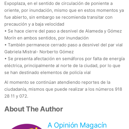
Expoplaza, en el sentido de circulación de poniente a
oriente, por inundación, mismo que en estos momentos ya
fue abierto, sin embargo se recomienda transitar con
precaución y a baja velocidad
• Se hace cierre del paso a desnivel de Alameda y Gómez
Morín en ambos sentidos, por inundación
• También permanece cerrado paso a desnivel del par vial
Gabriela Mistral- Norberto Gómez
• Se presenta afectación en semáforos por falta de energía
eléctrica, principalmente al norte de la ciudad, por lo que
se han destinado elementos de policía vial
Al momento se continúan atendiendo reportes de la
ciudadanía, mismos que puede realizar a los números 918
28 11 y 072.
About The Author
A Opinión Magacín