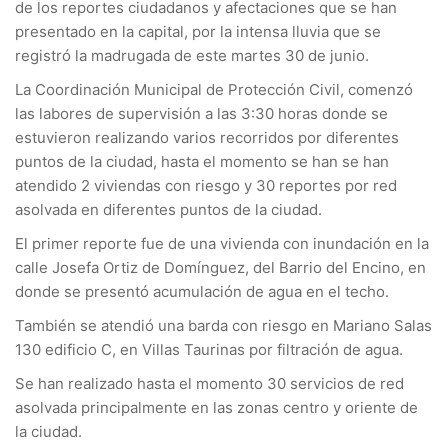
de los reportes ciudadanos y afectaciones que se han
presentado en la capital, por la intensa lluvia que se
registró la madrugada de este martes 30 de junio.
La Coordinación Municipal de Protección Civil, comenzó
las labores de supervisión a las 3:30 horas donde se
estuvieron realizando varios recorridos por diferentes
puntos de la ciudad, hasta el momento se han se han
atendido 2 viviendas con riesgo y 30 reportes por red
asolvada en diferentes puntos de la ciudad.
El primer reporte fue de una vivienda con inundación en la
calle Josefa Ortiz de Domínguez, del Barrio del Encino, en
donde se presentó acumulación de agua en el techo.
También se atendió una barda con riesgo en Mariano Salas
130 edificio C, en Villas Taurinas por filtración de agua.
Se han realizado hasta el momento 30 servicios de red
asolvada principalmente en las zonas centro y oriente de
la ciudad.