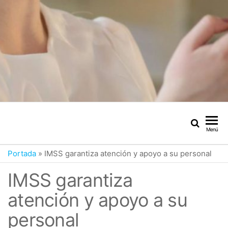
Menú
Portada
»
IMSS garantiza atención y apoyo a su personal
IMSS garantiza
atención y apoyo a su
personal