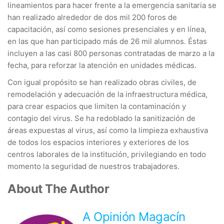
lineamientos para hacer frente a la emergencia sanitaria se
han realizado alrededor de dos mil 200 foros de
capacitación, así como sesiones presenciales y en línea,
en las que han participado más de 26 mil alumnos. Éstas
incluyen a las casi 800 personas contratadas de marzo a la
fecha, para reforzar la atención en unidades médicas.
Con igual propósito se han realizado obras civiles, de
remodelación y adecuación de la infraestructura médica,
para crear espacios que limiten la contaminación y
contagio del virus. Se ha redoblado la sanitización de
áreas expuestas al virus, así como la limpieza exhaustiva
de todos los espacios interiores y exteriores de los
centros laborales de la institución, privilegiando en todo
momento la seguridad de nuestros trabajadores.
About The Author
A Opinión Magacín