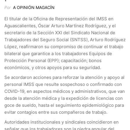
Por
A OPINIÓN MAGACÍN
El titular de la Oficina de Representación del IMSS en
Aguascalientes, Óscar Arturo Martínez Rodríguez, y el
secretario de la Sección XXI del Sindicato Nacional de
Trabajadores del Seguro Social (SNTSS), Arturo Rodríguez
López, reafirmaron su compromiso de continuar el trabajo
bilateral que garantice a los trabajadores Equipos de
Protección Personal (EPP); capacitación; bonos
económicos, y otros apoyos para su seguridad.
Se acordaron acciones para reforzar la atención y apoyo al
personal IMSS que resulte sospechoso o confirmado con
COVID-19, en aspectos médicos y administrativos, que van
desde la atención médica y la expedición de licencias con
goce de sueldo, hasta el seguimiento epidemiológico para
evitar contagios entre sus compañeros de trabajo.
Autoridades institucionales y sindicales coincidieron en
señalar que los trabajadores son la piedra angular del