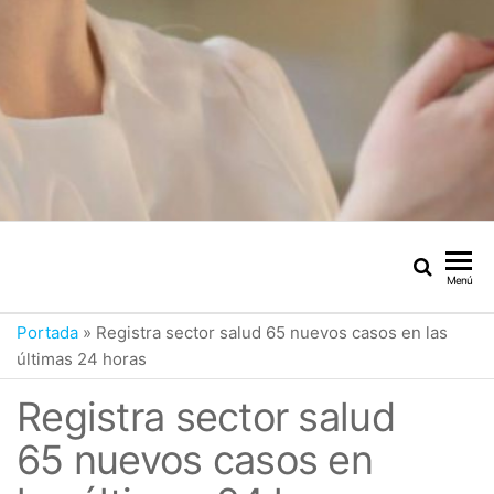
Menú
Portada
»
Registra sector salud 65 nuevos casos en las
últimas 24 horas
Registra sector salud
65 nuevos casos en