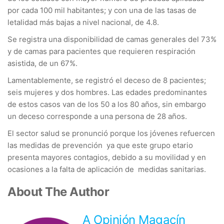
por cada 100 mil habitantes; y con una de las tasas de
letalidad más bajas a nivel nacional, de 4.8.
Se registra una disponibilidad de camas generales del 73%
y de camas para pacientes que requieren respiración
asistida, de un 67%.
Lamentablemente, se registró el deceso de 8 pacientes;
seis mujeres y dos hombres. Las edades predominantes
de estos casos van de los 50 a los 80 años, sin embargo
un deceso corresponde a una persona de 28 años.
El sector salud se pronunció porque los jóvenes refuercen
las medidas de prevención ya que este grupo etario
presenta mayores contagios, debido a su movilidad y en
ocasiones a la falta de aplicación de medidas sanitarias.
About The Author
A Opinión Magacín