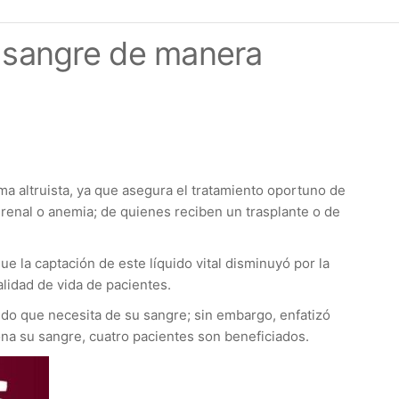
r sangre de manera
ma altruista, ya que asegura el tratamiento oportuno de
renal o anemia; de quienes reciben un trasplante o de
 la captación de este líquido vital disminuyó por la
lidad de vida de pacientes.
do que necesita de su sangre; sin embargo, enfatizó
na su sangre, cuatro pacientes son beneficiados.