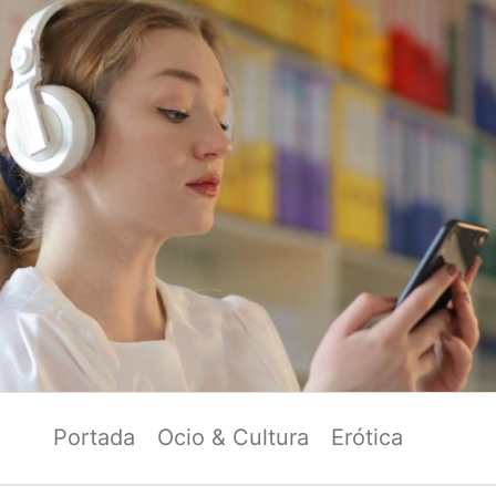
Portada
Ocio & Cultura
Erótica