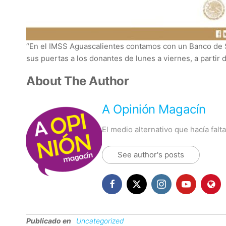
“En el IMSS Aguascalientes contamos con un Banco de S
sus puertas a los donantes de lunes a viernes, a partir d
About The Author
A Opinión Magacín
El medio alternativo que hacía fal
See author's posts
Publicado en
Uncategorized