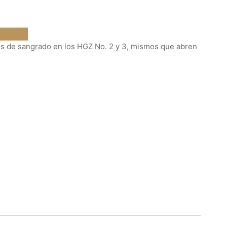
os de sangrado en los HGZ No. 2 y 3, mismos que abren