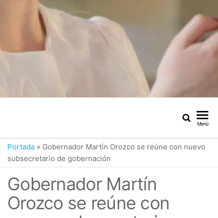
Menú
Portada
»
Gobernador Martín Orozco se reúne con nuevo
subsecretario de gobernación
Gobernador Martín
Orozco se reúne con