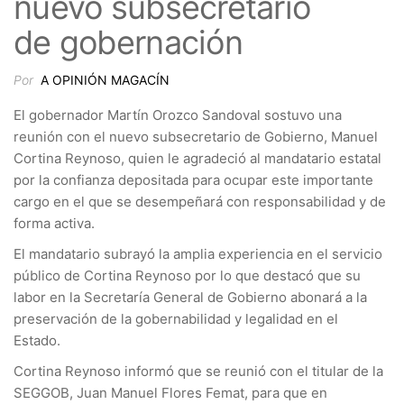
nuevo subsecretario
de gobernación
Por
A OPINIÓN MAGACÍN
El gobernador Martín Orozco Sandoval sostuvo una
reunión con el nuevo subsecretario de Gobierno, Manuel
Cortina Reynoso, quien le agradeció al mandatario estatal
por la confianza depositada para ocupar este importante
cargo en el que se desempeñará con responsabilidad y de
forma activa.
El mandatario subrayó la amplia experiencia en el servicio
público de Cortina Reynoso por lo que destacó que su
labor en la Secretaría General de Gobierno abonará a la
preservación de la gobernabilidad y legalidad en el
Estado.
Cortina Reynoso informó que se reunió con el titular de la
SEGGOB, Juan Manuel Flores Femat, para que en