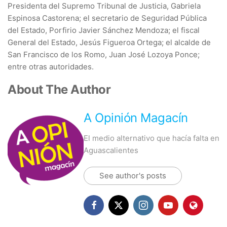
Presidenta del Supremo Tribunal de Justicia, Gabriela
Espinosa Castorena; el secretario de Seguridad Pública
del Estado, Porfirio Javier Sánchez Mendoza; el fiscal
General del Estado, Jesús Figueroa Ortega; el alcalde de
San Francisco de los Romo, Juan José Lozoya Ponce;
entre otras autoridades.
About The Author
A Opinión Magacín
El medio alternativo que hacía falta en
Aguascalientes
See author's posts