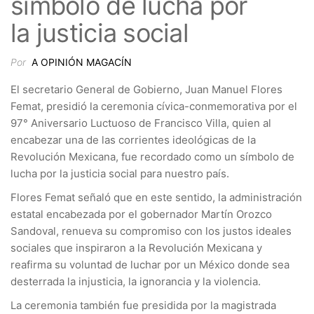
símbolo de lucha por
la justicia social
Por
A OPINIÓN MAGACÍN
El secretario General de Gobierno, Juan Manuel Flores
Femat, presidió la ceremonia cívica-conmemorativa por el
97° Aniversario Luctuoso de Francisco Villa, quien al
encabezar una de las corrientes ideológicas de la
Revolución Mexicana, fue recordado como un símbolo de
lucha por la justicia social para nuestro país.
Flores Femat señaló que en este sentido, la administración
estatal encabezada por el gobernador Martín Orozco
Sandoval, renueva su compromiso con los justos ideales
sociales que inspiraron a la Revolución Mexicana y
reafirma su voluntad de luchar por un México donde sea
desterrada la injusticia, la ignorancia y la violencia.
La ceremonia también fue presidida por la magistrada