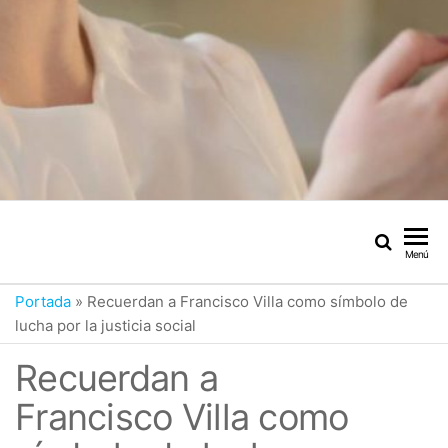
Menú
Portada
»
Recuerdan a Francisco Villa como símbolo de
lucha por la justicia social
Recuerdan a
Francisco Villa como