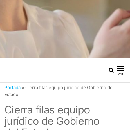
Menú
Portada
»
Cierra filas equipo jurídico de Gobierno del
Estado
Cierra filas equipo
jurídico de Gobierno