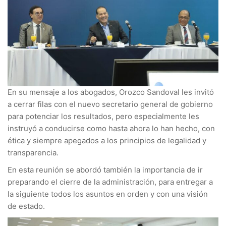
En su mensaje a los abogados, Orozco Sandoval les invitó
a cerrar filas con el nuevo secretario general de gobierno
para potenciar los resultados, pero especialmente les
instruyó a conducirse como hasta ahora lo han hecho, con
ética y siempre apegados a los principios de legalidad y
transparencia.
En esta reunión se abordó también la importancia de ir
preparando el cierre de la administración, para entregar a
la siguiente todos los asuntos en orden y con una visión
de estado.