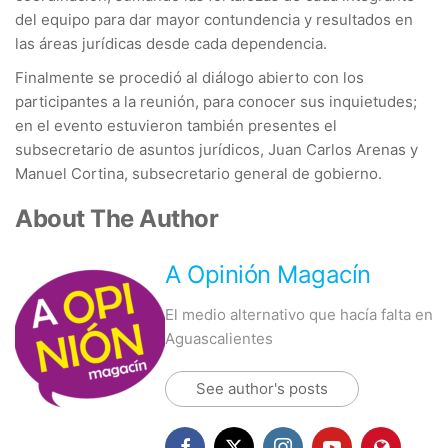
del equipo para dar mayor contundencia y resultados en
las áreas jurídicas desde cada dependencia.
Finalmente se procedió al diálogo abierto con los
participantes a la reunión, para conocer sus inquietudes;
en el evento estuvieron también presentes el
subsecretario de asuntos jurídicos, Juan Carlos Arenas y
Manuel Cortina, subsecretario general de gobierno.
About The Author
A Opinión Magacín
El medio alternativo que hacía falta en
Aguascalientes
See author's posts