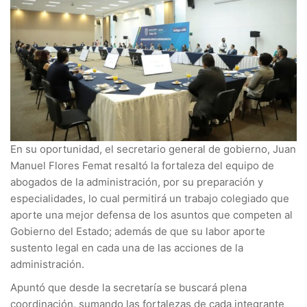
En su oportunidad, el secretario general de gobierno, Juan
Manuel Flores Femat resaltó la fortaleza del equipo de
abogados de la administración, por su preparación y
especialidades, lo cual permitirá un trabajo colegiado que
aporte una mejor defensa de los asuntos que competen al
Gobierno del Estado; además de que su labor aporte
sustento legal en cada una de las acciones de la
administración.
Apuntó que desde la secretaría se buscará plena
coordinación, sumando las fortalezas de cada integrante