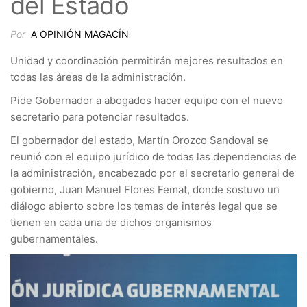
del Estado
Por
A OPINIÓN MAGACÍN
Unidad y coordinación permitirán mejores resultados en
todas las áreas de la administración.
Pide Gobernador a abogados hacer equipo con el nuevo
secretario para potenciar resultados.
El gobernador del estado, Martín Orozco Sandoval se
reunió con el equipo jurídico de todas las dependencias de
la administración, encabezado por el secretario general de
gobierno, Juan Manuel Flores Femat, donde sostuvo un
diálogo abierto sobre los temas de interés legal que se
tienen en cada una de dichos organismos
gubernamentales.