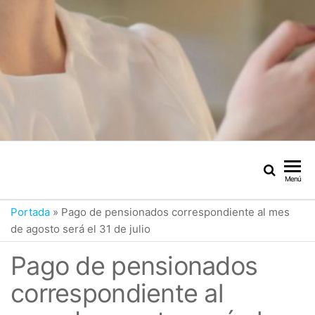
Menú
Portada
»
Pago de pensionados correspondiente al mes
de agosto será el 31 de julio
Pago de pensionados
correspondiente al