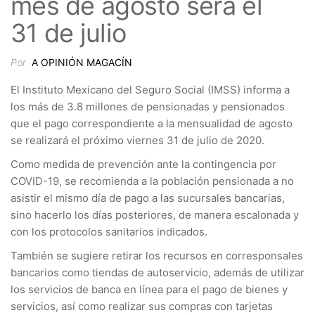
mes de agosto será el
31 de julio
Por
A OPINIÓN MAGACÍN
El Instituto Mexicano del Seguro Social (IMSS) informa a
los más de 3.8 millones de pensionadas y pensionados
que el pago correspondiente a la mensualidad de agosto
se realizará el próximo viernes 31 de julio de 2020.
Como medida de prevención ante la contingencia por
COVID-19, se recomienda a la población pensionada a no
asistir el mismo día de pago a las sucursales bancarias,
sino hacerlo los días posteriores, de manera escalonada y
con los protocolos sanitarios indicados.
También se sugiere retirar los recursos en corresponsales
bancarios como tiendas de autoservicio, además de utilizar
los servicios de banca en línea para el pago de bienes y
servicios, así como realizar sus compras con tarjetas