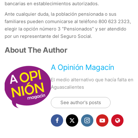
bancarias en establecimientos autorizados.
Ante cualquier duda, la población pensionada o sus
familiares pueden comunicarse al teléfono 800 623 2323,
elegir la opción número 3 “Pensionados” y ser atendido
por un representante del Seguro Social.
About The Author
A Opinión Magacín
El medio alternativo que hacía falta en
Aguascalientes
See author's posts