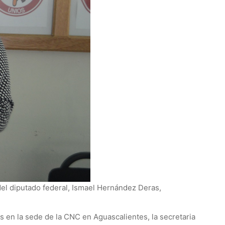
el diputado federal, Ismael Hernández Deras,
 en la sede de la CNC en Aguascalientes, la secretaria