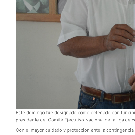
Este domingo fue designado como delegado con funcione
presidente del Comité Ejecutivo Nacional de la liga de
Con el mayor cuidado y protección ante la contingencia