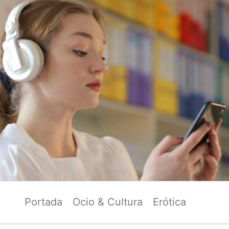
Portada
Ocio & Cultura
Erótica