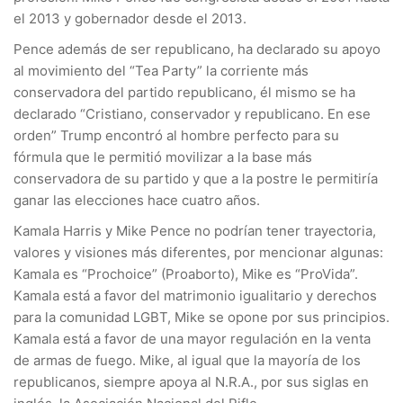
el 2013 y gobernador desde el 2013.
Pence además de ser republicano, ha declarado su apoyo
al movimiento del “Tea Party” la corriente más
conservadora del partido republicano, él mismo se ha
declarado “Cristiano, conservador y republicano. En ese
orden” Trump encontró al hombre perfecto para su
fórmula que le permitió movilizar a la base más
conservadora de su partido y que a la postre le permitiría
ganar las elecciones hace cuatro años.
Kamala Harris y Mike Pence no podrían tener trayectoria,
valores y visiones más diferentes, por mencionar algunas:
Kamala es “Prochoice” (Proaborto), Mike es “ProVida”.
Kamala está a favor del matrimonio igualitario y derechos
para la comunidad LGBT, Mike se opone por sus principios.
Kamala está a favor de una mayor regulación en la venta
de armas de fuego. Mike, al igual que la mayoría de los
republicanos, siempre apoya al N.R.A., por sus siglas en