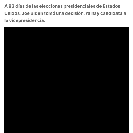
A 83 días de las elecciones presidenciales de Estados
Unidos, Joe Biden tomó una decisión. Ya hay candidata a
la vicepresidencia.