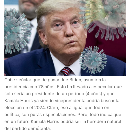
Cabe señalar que de ganar Joe Biden, asumiría la
presidencia con 78 años. Esto ha llevado a especular que
solo sería un presidente de un periodo (4 años) y que
Kamala Harris ya siendo vicepresidenta podría buscar la
elección en el 2024. Claro, eso al igual que todo en
política, son puras especulaciones. Pero, todo indica que
en un futuro Kamala Harris podría ser la heredera natural
del partido demócrata.