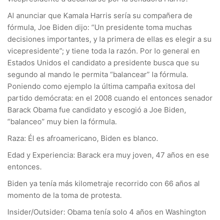
Al anunciar que Kamala Harris sería su compañera de
fórmula, Joe Biden dijo: “Un presidente toma muchas
decisiones importantes, y la primera de ellas es elegir a su
vicepresidente”; y tiene toda la razón. Por lo general en
Estados Unidos el candidato a presidente busca que su
segundo al mando le permita “balancear” la fórmula.
Poniendo como ejemplo la última campaña exitosa del
partido demócrata: en el 2008 cuando el entonces senador
Barack Obama fue candidato y escogió a Joe Biden,
“balanceo” muy bien la fórmula.
Raza: Él es afroamericano, Biden es blanco.
Edad y Experiencia: Barack era muy joven, 47 años en ese
entonces.
Biden ya tenía más kilometraje recorrido con 66 años al
momento de la toma de protesta.
Insider/Outsider: Obama tenía solo 4 años en Washington