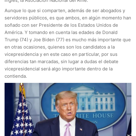
inglés, la Asociación Nacional del Rifle.
Aunque lo que si comparten, además de ser abogados y
servidores públicos, es que ambos, en algún momento han
soñado con ser Presidente de los Estados Unidos de
América. Y tomando en cuenta las edades de Donald
Trump (74) y Joe Biden (77) es mucho más importante que
en otras ocasiones, quienes son los candidatos a la
vicepresidencia y en este caso en particular, por sus
diferencias tan marcadas, sin lugar a dudas el debate
vicepresidencial será algo importante dentro de la
contienda.