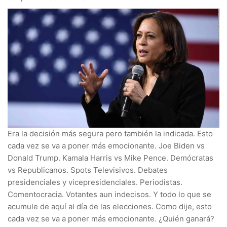
Era la decisión más segura pero también la indicada. Esto
cada vez se va a poner más emocionante. Joe Biden vs
Donald Trump. Kamala Harris vs Mike Pence. Demócratas
vs Republicanos. Spots Televisivos. Debates
presidenciales y vicepresidenciales. Periodistas.
Comentocracia. Votantes aun indecisos. Y todo lo que se
acumule de aquí al día de las elecciones. Como dije, esto
cada vez se va a poner más emocionante. ¿Quién ganará?