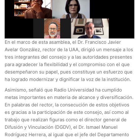
En el marco de esta asamblea, el Dr. Francisco Javier
Avelar González, rector de la UAA, dirigió un mensaje a los
tres integrantes del consejo y a las autoridades presentes
para agradecer la flexibilidad y el compromiso con el que
desempeñaron su papel, pues constituye un esfuerzo que
ha logrado modernizar y dignificar la voz de la institución.
Asimismo, señaló que Radio Universidad ha cumplido
metas importantes en materia de alcance y diversificación.
En palabras del rector, la consecución de estos objetivos
es gracias a la participación de este consejo, así como al
trabajo que realizan figuras como el director general de
Difusión y Vinculación (DGDV), el Dr. Ismael Manuel
Rodríguez Herrera, al igual que el jefe del Departamento