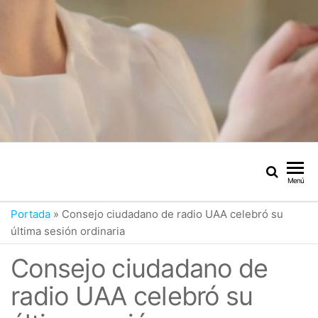
Menú
Portada
»
Consejo ciudadano de radio UAA celebró su
última sesión ordinaria
Consejo ciudadano de
radio UAA celebró su