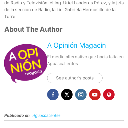
de Radio y Televisión, el Ing. Uriel Landeros Pérez, y la jefa
de la sección de Radio, la Lic. Gabriela Hermosillo de la
Torre.
About The Author
A Opinión Magacín
El medio alternativo que hacía falta en
Aguascalientes
See author's posts
Publicado en
Aguascalientes