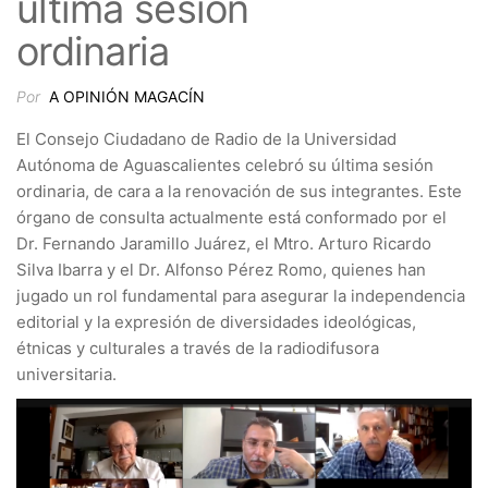
última sesión
ordinaria
Por
A OPINIÓN MAGACÍN
El Consejo Ciudadano de Radio de la Universidad
Autónoma de Aguascalientes celebró su última sesión
ordinaria, de cara a la renovación de sus integrantes. Este
órgano de consulta actualmente está conformado por el
Dr. Fernando Jaramillo Juárez, el Mtro. Arturo Ricardo
Silva Ibarra y el Dr. Alfonso Pérez Romo, quienes han
jugado un rol fundamental para asegurar la independencia
editorial y la expresión de diversidades ideológicas,
étnicas y culturales a través de la radiodifusora
universitaria.