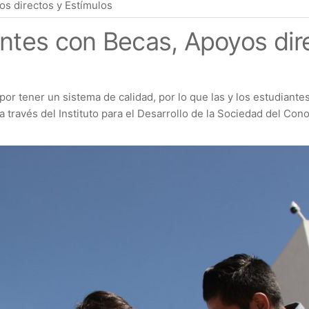
s directos y Estímulos
ntes con Becas, Apoyos dire
or tener un sistema de calidad, por lo que las y los estudiante
a través del Instituto para el Desarrollo de la Sociedad del Co