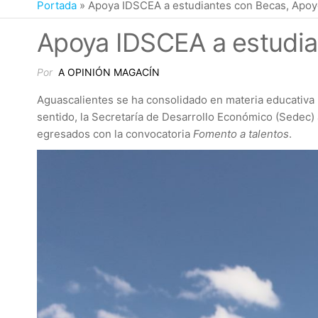
Portada
»
Apoya IDSCEA a estudiantes con Becas, Apoyo
Apoya IDSCEA a estudia
Por
A OPINIÓN MAGACÍN
Aguascalientes se ha consolidado en materia educativa p
sentido, la Secretaría de Desarrollo Económico (Sedec) 
egresados con la convocatoria
Fomento a talentos
.