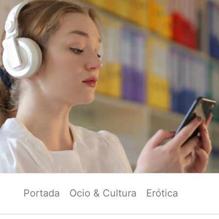
Portada
Ocio & Cultura
Erótica