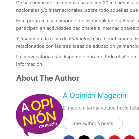
Dicha convocatoria incentiva hasta con 20 mil pesos a l
nacionales y/o internacionales, sobre todo aquellas que
Este programa se compone de las modalidades;
Becas
,
participen en actividades nacionales e internacionales 
Y finalmente la rama de
Estímulos
, para beneficiarios
relacionados con las tres áreas de educación ya menci
La convocatoria está disponible durante todo el año en 
información.
About The Author
A Opinión Magacín
El medio alternativo que hacía fal
See author's posts