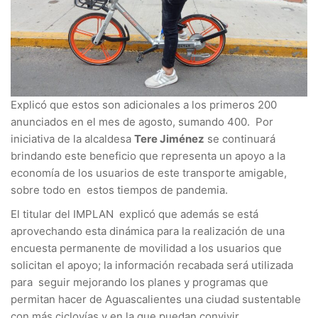
Explicó que estos son adicionales a los primeros 200
anunciados en el mes de agosto, sumando 400. Por
iniciativa de la alcaldesa
Tere Jiménez
se continuará
brindando este beneficio que representa un apoyo a la
economía de los usuarios de este transporte amigable,
sobre todo en estos tiempos de pandemia.
El titular del IMPLAN explicó que además se está
aprovechando esta dinámica para la realización de una
encuesta permanente de movilidad a los usuarios que
solicitan el apoyo; la información recabada será utilizada
para seguir mejorando los planes y programas que
permitan hacer de Aguascalientes una ciudad sustentable
con más ciclovías y en la que puedan convivir