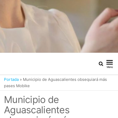
Menú
Portada
»
Municipio de Aguascalientes obsequiará más
pases Mobike
Municipio de
Aguascalientes