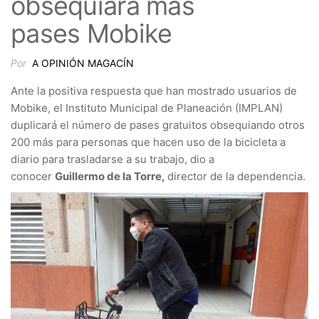
obsequiará más
pases Mobike
Por
A OPINIÓN MAGACÍN
Ante la positiva respuesta que han mostrado usuarios de
Mobike, el Instituto Municipal de Planeación (IMPLAN)
duplicará el número de pases gratuitos obsequiando otros
200 más para personas que hacen uso de la bicicleta a
diario para trasladarse a su trabajo, dio a
conocer
Guillermo de la Torre,
director de la dependencia.