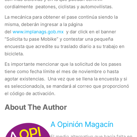
cordialmente peatones, ciclistas y automovilistas.
La mecánica para obtener el pase continúa siendo la
misma, deberán ingresar a la página
del
www.implanags.gob.mx
y dar click en el banner
“Solicita tu pase Mobike” y contestar una pequeña
encuesta que acredite su traslado diario a su trabajo en
bicicleta.
Es importante mencionar que la solicitud de los pases
tiene como fecha límite el mes de noviembre o hasta
agotar existencias. Una vez que se llena la encuesta y si
es seleccionado/a, se mandará al correo que proporcionó
el código de activación.
About The Author
A Opinión Magacín
El medio alternativo que hacía falta en