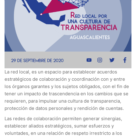
La red local, es un espacio para establecer acuerdos
estratégicos de colaboración y coordinación con y entre
los órganos garantes y los sujetos obligados, con el fin de
tener un impacto de trascendencia en los cambios que se
requieren, para impulsar una cultura de transparencia,
protección de datos personales y rendición de cuentas.
Las redes de colaboración permiten generar sinergias,
establecer aliados estratégicos, sumar esfuerzos y
voluntades, en una relación de respeto irrestricto a los