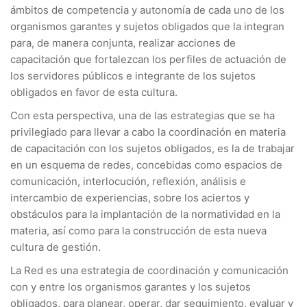
ámbitos de competencia y autonomía de cada uno de los
organismos garantes y sujetos obligados que la integran
para, de manera conjunta, realizar acciones de
capacitación que fortalezcan los perfiles de actuación de
los servidores públicos e integrante de los sujetos
obligados en favor de esta cultura.
Con esta perspectiva, una de las estrategias que se ha
privilegiado para llevar a cabo la coordinación en materia
de capacitación con los sujetos obligados, es la de trabajar
en un esquema de redes, concebidas como espacios de
comunicación, interlocución, reflexión, análisis e
intercambio de experiencias, sobre los aciertos y
obstáculos para la implantación de la normatividad en la
materia, así como para la construcción de esta nueva
cultura de gestión.
La Red es una estrategia de coordinación y comunicación
con y entre los organismos garantes y los sujetos
obligados, para planear, operar, dar seguimiento, evaluar y