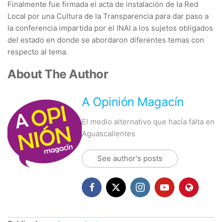
Finalmente fue firmada el acta de instalación de la Red
Local por una Cultura de la Transparencia para dar paso a
la conferencia impartida por el INAI a los sujetos obligados
del estado en donde se abordaron diferentes temas con
respecto al tema.
About The Author
A Opinión Magacín
El medio alternativo que hacía falta en
Aguascalientes
See author's posts