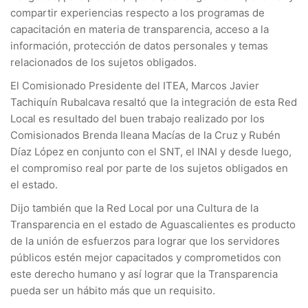
compartir experiencias respecto a los programas de
capacitación en materia de transparencia, acceso a la
información, protección de datos personales y temas
relacionados de los sujetos obligados.
El Comisionado Presidente del ITEA, Marcos Javier
Tachiquín Rubalcava resaltó que la integración de esta Red
Local es resultado del buen trabajo realizado por los
Comisionados Brenda Ileana Macías de la Cruz y Rubén
Díaz López en conjunto con el SNT, el INAI y desde luego,
el compromiso real por parte de los sujetos obligados en
el estado.
Dijo también que la Red Local por una Cultura de la
Transparencia en el estado de Aguascalientes es producto
de la unión de esfuerzos para lograr que los servidores
públicos estén mejor capacitados y comprometidos con
este derecho humano y así lograr que la Transparencia
pueda ser un hábito más que un requisito.