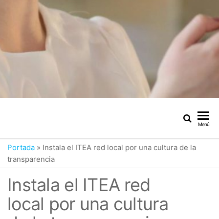
Menú
Portada
»
Instala el ITEA red local por una cultura de la
transparencia
Instala el ITEA red
local por una cultura