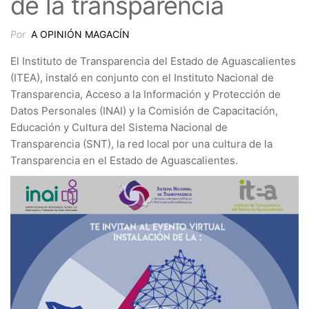
de la transparencia
Por
A OPINIÓN MAGACÍN
El Instituto de Transparencia del Estado de Aguascalientes
(ITEA), instaló en conjunto con el Instituto Nacional de
Transparencia, Acceso a la Información y Protección de
Datos Personales (INAI) y la Comisión de Capacitación,
Educación y Cultura del Sistema Nacional de
Transparencia (SNT), la red local por una cultura de la
Transparencia en el Estado de Aguascalientes.