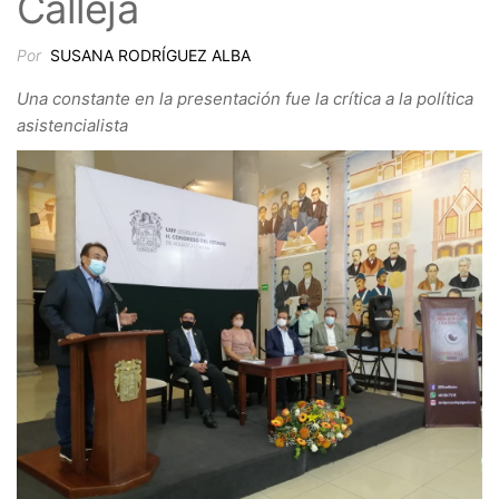
Calleja
Por
SUSANA RODRÍGUEZ ALBA
Una constante en la presentación fue la crítica a la política
asistencialista