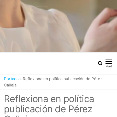
Menú
Portada
»
Reflexiona en política publicación de Pérez
Calleja
Reflexiona en política
publicación de Pérez