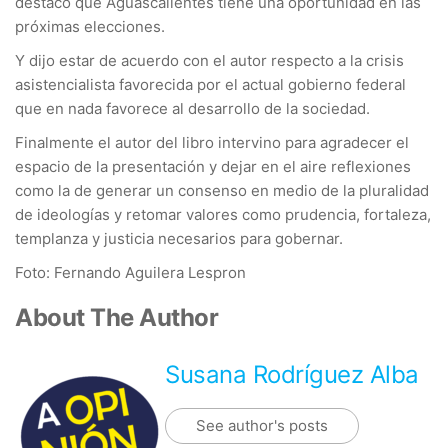
destacó que Aguascalientes tiene una oportunidad en las
próximas elecciones.
Y dijo estar de acuerdo con el autor respecto a la crisis
asistencialista favorecida por el actual gobierno federal
que en nada favorece al desarrollo de la sociedad.
Finalmente el autor del libro intervino para agradecer el
espacio de la presentación y dejar en el aire reflexiones
como la de generar un consenso en medio de la pluralidad
de ideologías y retomar valores como prudencia, fortaleza,
templanza y justicia necesarios para gobernar.
Foto: Fernando Aguilera Lespron
About The Author
Susana Rodríguez Alba
See author's posts