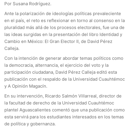
Por Susana Rodríguez.
Ante la polarización de ideologías políticas prevaleciente
en el país, el reto es reflexionar en torno al consenso en la
pluralidad más allá de los procesos electorales, fue una de
las ideas surgidas en la presentación del libro Identidad y
Cambio en México: El Gran Elector II, de David Pérez
Calleja.
Con la intención de generar abordar temas políticos como
la democracia, alternancia, el ejercicio del voto y la
participación ciudadana, David Pérez Calleja editó esta
publicación con el respaldo de la Universidad Cuauhtémoc
y A Opinión Magacín.
En su intervención, Ricardo Salmón Villarreal, director de
la facultad de derecho de la Universidad Cuauhtémoc
plantel Aguascalientes comentó que una publicación como
esta servirá para los estudiantes interesados en los temas
de política y gobernanza.