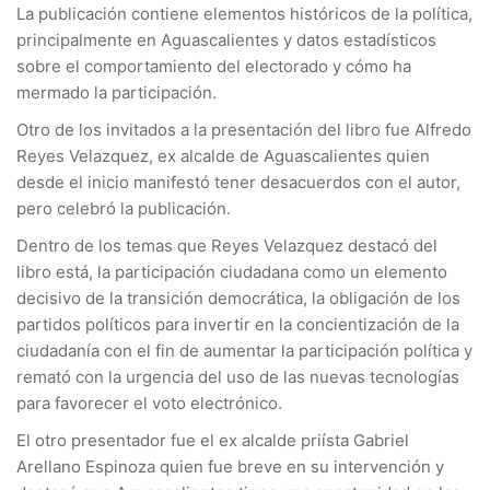
La publicación contiene elementos históricos de la política,
principalmente en Aguascalientes y datos estadísticos
sobre el comportamiento del electorado y cómo ha
mermado la participación.
Otro de los invitados a la presentación del libro fue Alfredo
Reyes Velazquez, ex alcalde de Aguascalientes quien
desde el inicio manifestó tener desacuerdos con el autor,
pero celebró la publicación.
Dentro de los temas que Reyes Velazquez destacó del
libro está, la participación ciudadana como un elemento
decisivo de la transición democrática, la obligación de los
partidos políticos para invertir en la concientización de la
ciudadanía con el fin de aumentar la participación política y
remató con la urgencia del uso de las nuevas tecnologías
para favorecer el voto electrónico.
El otro presentador fue el ex alcalde priísta Gabriel
Arellano Espinoza quien fue breve en su intervención y