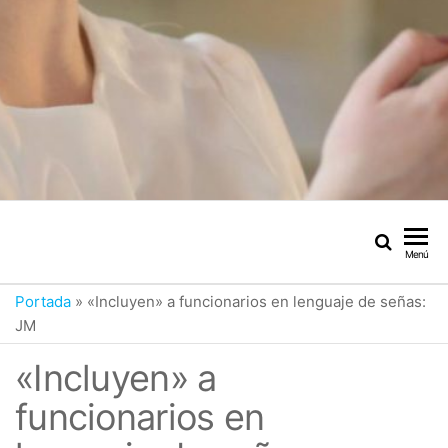
Menú
Portada
»
«Incluyen» a funcionarios en lenguaje de señas:
JM
«Incluyen» a
funcionarios en