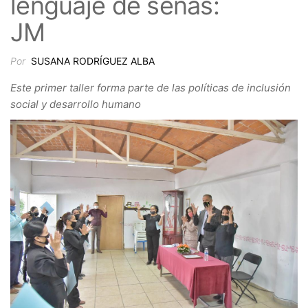
lenguaje de señas:
JM
Por
SUSANA RODRÍGUEZ ALBA
Este primer taller forma parte de las políticas de inclusión
social y desarrollo humano