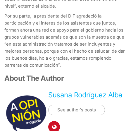
nivel”, externó el alcalde.
Por su parte, la presidenta del DIF agradeció la
participación y el interés de los asistentes que juntos,
forman ahora una red de apoyo para el gobierno hacia los
grupos vulnerables además de que son la muestra de que
“en esta administración tratamos de ser incluyentes y
mejores personas, porque con el hecho de saludar, de dar
los buenos días, hola o gracias, estamos rompiendo
barreras de comunicación”.
About The Author
Susana Rodríguez Alba
See author's posts