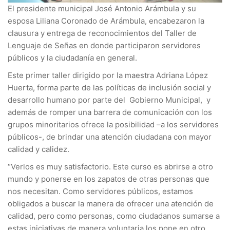
El presidente municipal José Antonio Arámbula y su
esposa Liliana Coronado de Arámbula, encabezaron la
clausura y entrega de reconocimientos del Taller de
Lenguaje de Señas en donde participaron servidores
públicos y la ciudadanía en general.
Este primer taller dirigido por la maestra Adriana López
Huerta, forma parte de las políticas de inclusión social y
desarrollo humano por parte del Gobierno Municipal, y
además de romper una barrera de comunicación con los
grupos minoritarios ofrece la posibilidad –a los servidores
públicos-, de brindar una atención ciudadana con mayor
calidad y calidez.
“Verlos es muy satisfactorio. Este curso es abrirse a otro
mundo y ponerse en los zapatos de otras personas que
nos necesitan. Como servidores públicos, estamos
obligados a buscar la manera de ofrecer una atención de
calidad, pero como personas, como ciudadanos sumarse a
estas iniciativas de manera voluntaria los pone en otro