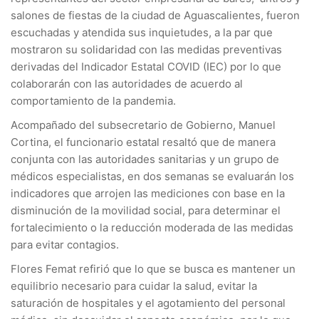
salones de fiestas de la ciudad de Aguascalientes, fueron
escuchadas y atendida sus inquietudes, a la par que
mostraron su solidaridad con las medidas preventivas
derivadas del Indicador Estatal COVID (IEC) por lo que
colaborarán con las autoridades de acuerdo al
comportamiento de la pandemia.
Acompañado del subsecretario de Gobierno, Manuel
Cortina, el funcionario estatal resaltó que de manera
conjunta con las autoridades sanitarias y un grupo de
médicos especialistas, en dos semanas se evaluarán los
indicadores que arrojen las mediciones con base en la
disminución de la movilidad social, para determinar el
fortalecimiento o la reducción moderada de las medidas
para evitar contagios.
Flores Femat refirió que lo que se busca es mantener un
equilibrio necesario para cuidar la salud, evitar la
saturación de hospitales y el agotamiento del personal