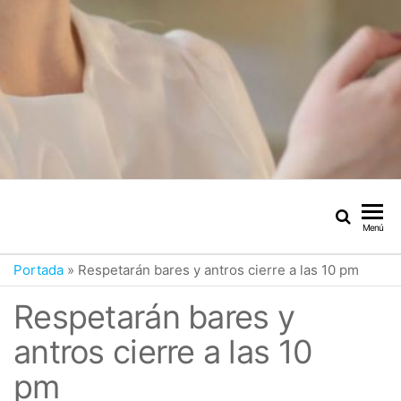
Menú
Portada
»
Respetarán bares y antros cierre a las 10 pm
Respetarán bares y
antros cierre a las 10
pm