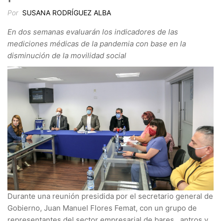
Por
SUSANA RODRÍGUEZ ALBA
En dos semanas evaluarán los indicadores de las
mediciones médicas de la pandemia con base en la
disminución de la movilidad social
Durante una reunión presidida por el secretario general de
Gobierno, Juan Manuel Flores Femat, con un grupo de
representantes del sector empresarial de bares, antros y