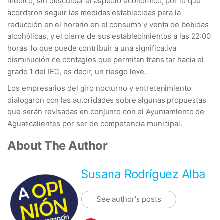
médico, sin descuidar el aspecto económico, por lo que
acordaron seguir las medidas establecidas para la
reducción en el horario en el consumo y venta de bebidas
alcohólicas, y el cierre de sus establecimientos a las 22:00
horas, lo que puede contribuir a una significativa
disminución de contagios que permitan transitar hacia el
grado 1 del IEC, es decir, un riesgo leve.
Los empresarios del giro nocturno y entretenimiento
dialogaron con las autoridades sobre algunas propuestas
que serán revisadas en conjunto con el Ayuntamiento de
Aguascalientes por ser de competencia municipal.
About The Author
Susana Rodríguez Alba
See author's posts