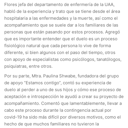
Flores jefa del departamento de enfermería de la UAA,
habló de la experiencia y trato que se tiene desde el área
hospitalaria a las enfermedades y la muerte, así como el
acompañamiento que se suele dar a los familiares de las
personas que están pasando por estos procesos. Agregó
que es importante entender que el duelo es un proceso
fisiológico natural que cada persona lo vive de forma
diferente, si bien algunos con el paso del tiempo, otros
con apoyo de especialistas como psicólogos, tanatólogos,
psiquiatras, entre otros.
Por su parte, Mtra. Paulina Shwabe, fundadora del grupo
de apoyo “Estamos contigo”, contó su experiencia de
duelo al perder a uno de sus hijos y cómo ese proceso de
aceptación e introspección le ayudó a crear su proyecto de
acompañamiento. Comentó que lamentablemente, llevar a
cabo este proceso durante la contingencia actual por
covid-19 ha sido más difícil por diversos motivos, como el
hecho de que muchos familiares no tuvieron la