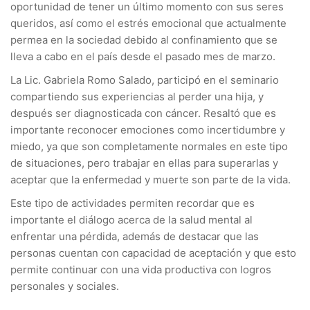
oportunidad de tener un último momento con sus seres
queridos, así como el estrés emocional que actualmente
permea en la sociedad debido al confinamiento que se
lleva a cabo en el país desde el pasado mes de marzo.
La Lic. Gabriela Romo Salado, participó en el seminario
compartiendo sus experiencias al perder una hija, y
después ser diagnosticada con cáncer. Resaltó que es
importante reconocer emociones como incertidumbre y
miedo, ya que son completamente normales en este tipo
de situaciones, pero trabajar en ellas para superarlas y
aceptar que la enfermedad y muerte son parte de la vida.
Este tipo de actividades permiten recordar que es
importante el diálogo acerca de la salud mental al
enfrentar una pérdida, además de destacar que las
personas cuentan con capacidad de aceptación y que esto
permite continuar con una vida productiva con logros
personales y sociales.