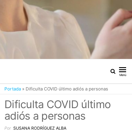
Menú
Portada
»
Dificulta COVID último adiós a personas
Dificulta COVID último
adiós a personas
Por
SUSANA RODRÍGUEZ ALBA