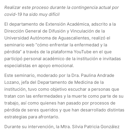
Realizar este proceso durante la contingencia actual por
covid-19 ha sido muy difícil
El departamento de Extensión Académica, adscrito a la
Dirección General de Difusión y Vinculación de la
Universidad Autónoma de Aguascalientes, realizó el
seminario web “cómo enfrentar la enfermedad y la
pérdida” a través de la plataforma YouTube en el que
participó personal académico de la institución e invitadas
especialistas en apoyo emocional.
Este seminario, moderado por la Dra. Paulina Andrade
Lozano, jefa del Departamento de Medicina de la
institución, tuvo como objetivo escuchar a personas que
tratan con las enfermedades y la muerte como parte de su
trabajo, así como quienes han pasado por procesos de
pérdida de seres queridos y que han desarrollado distintas
estrategias para afrontarlo.
Durante su intervención, la Mtra. Silvia Patricia González