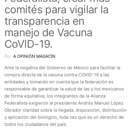
comités para vigilar la
transparencia en
manejo de Vacuna
CoVID-19.
Por
A OPINIÓN MAGACÍN
Ante la negativa del Gobierno de México para facilitar la
compra directa de la vacuna contra COVID-19 a las
entidades y tomando en cuenta que la federación es
responsable de garantizar la salud de las y los mexicanos
de forma equitativa, los integrantes de la Alianza
Federalista exigieron al presidente Andrés Manuel López
Obrador claridad sobre la llegada, disposición, distribución
y aplicación del biológico, toda vez que es un derecho de
todos los ciudadanos del país.