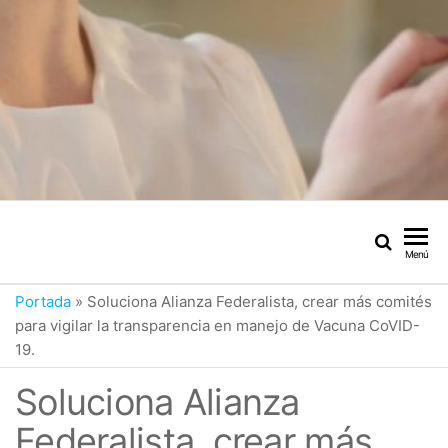
Menú
Portada
»
Soluciona Alianza Federalista, crear más comités
para vigilar la transparencia en manejo de Vacuna CoVID-
19.
Soluciona Alianza
Federalista, crear más