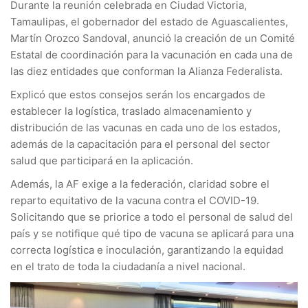
Durante la reunión celebrada en Ciudad Victoria,
Tamaulipas, el gobernador del estado de Aguascalientes,
Martín Orozco Sandoval, anunció la creación de un Comité
Estatal de coordinación para la vacunación en cada una de
las diez entidades que conforman la Alianza Federalista.
Explicó que estos consejos serán los encargados de
establecer la logística, traslado almacenamiento y
distribución de las vacunas en cada uno de los estados,
además de la capacitación para el personal del sector
salud que participará en la aplicación.
Además, la AF exige a la federación, claridad sobre el
reparto equitativo de la vacuna contra el COVID-19.
Solicitando que se priorice a todo el personal de salud del
país y se notifique qué tipo de vacuna se aplicará para una
correcta logística e inoculación, garantizando la equidad
en el trato de toda la ciudadanía a nivel nacional.