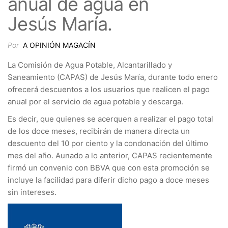
anual de agua en
Jesús María.
Por
A OPINIÓN MAGACÍN
La Comisión de Agua Potable, Alcantarillado y
Saneamiento (CAPAS) de Jesús María, durante todo enero
ofrecerá descuentos a los usuarios que realicen el pago
anual por el servicio de agua potable y descarga.
Es decir, que quienes se acerquen a realizar el pago total
de los doce meses, recibirán de manera directa un
descuento del 10 por ciento y la condonación del último
mes del año. Aunado a lo anterior, CAPAS recientemente
firmó un convenio con BBVA que con esta promoción se
incluye la facilidad para diferir dicho pago a doce meses
sin intereses.