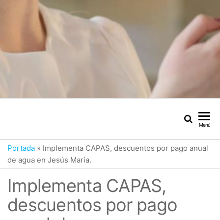
Menú
Portada
»
Implementa CAPAS, descuentos por pago anual
de agua en Jesús María.
Implementa CAPAS,
descuentos por pago