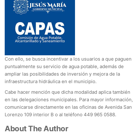
Con ello, se busca incentivar a los usuarios a que paguen
puntualmente su servicio de agua potable, además de
ampliar las posibilidades de inversión y mejora de la
infraestructura hidráulica en el municipio.
Cabe hacer mención que dicha modalidad aplica también
en las delegaciones municipales. Para mayor información,
comunicarse directamente en las oficinas de Avenida San
Lorenzo 109 interior B o al teléfono 449 965 0588.
About The Author