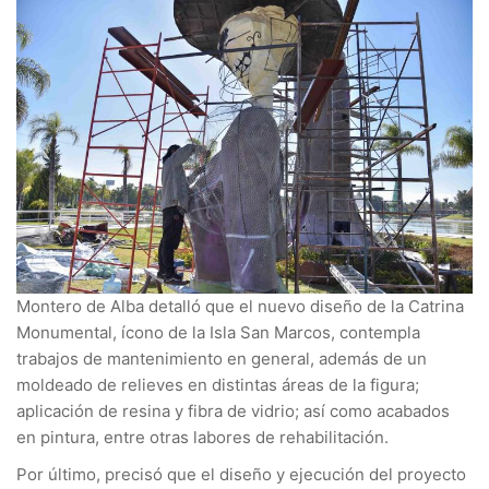
Montero de Alba detalló que el nuevo diseño de la Catrina
Monumental, ícono de la Isla San Marcos, contempla
trabajos de mantenimiento en general, además de un
moldeado de relieves en distintas áreas de la figura;
aplicación de resina y fibra de vidrio; así como acabados
en pintura, entre otras labores de rehabilitación.
Por último, precisó que el diseño y ejecución del proyecto