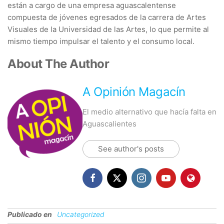
están a cargo de una empresa aguascalentense
compuesta de jóvenes egresados de la carrera de Artes
Visuales de la Universidad de las Artes, lo que permite al
mismo tiempo impulsar el talento y el consumo local.
About The Author
A Opinión Magacín
El medio alternativo que hacía falta en
Aguascalientes
See author's posts
Publicado en
Uncategorized