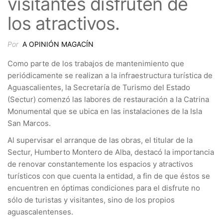
visitantes disfruten de
los atractivos.
Por
A OPINIÓN MAGACÍN
Como parte de los trabajos de mantenimiento que
periódicamente se realizan a la infraestructura turística de
Aguascalientes, la Secretaría de Turismo del Estado
(Sectur) comenzó las labores de restauración a la Catrina
Monumental que se ubica en las instalaciones de la Isla
San Marcos.
Al supervisar el arranque de las obras, el titular de la
Sectur, Humberto Montero de Alba, destacó la importancia
de renovar constantemente los espacios y atractivos
turísticos con que cuenta la entidad, a fin de que éstos se
encuentren en óptimas condiciones para el disfrute no
sólo de turistas y visitantes, sino de los propios
aguascalentenses.