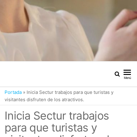
Menú
Portada
»
Inicia Sectur trabajos para que turistas y
visitantes disfruten de los atractivos.
Inicia Sectur trabajos
para que turistas y