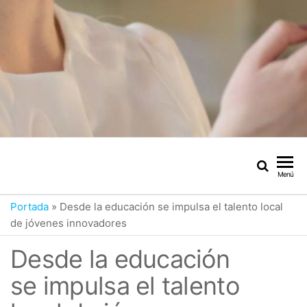
Menú
Portada
»
Desde la educación se impulsa el talento local
de jóvenes innovadores
Desde la educación
se impulsa el talento