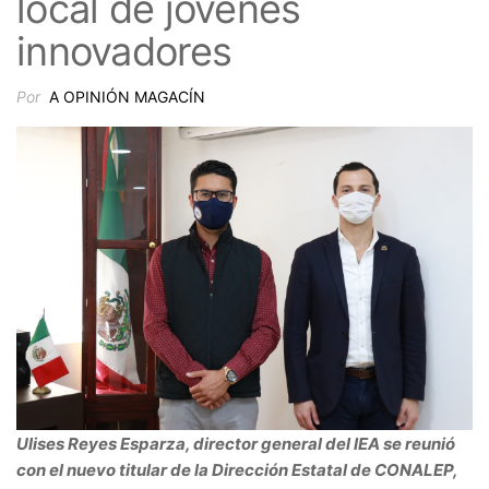
local de jóvenes
innovadores
Por
A OPINIÓN MAGACÍN
Ulises Reyes Esparza, director general del IEA se reunió
con el nuevo titular de la Dirección Estatal de CONALEP,