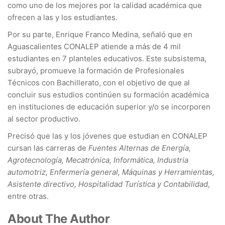
como uno de los mejores por la calidad académica que
ofrecen a las y los estudiantes.
Por su parte, Enrique Franco Medina, señaló que en
Aguascalientes CONALEP atiende a más de 4 mil
estudiantes en 7 planteles educativos. Este subsistema,
subrayó, promueve la formación de Profesionales
Técnicos con Bachillerato, con el objetivo de que al
concluir sus estudios continúen su formación académica
en instituciones de educación superior y/o se incorporen
al sector productivo.
Precisó que las y los jóvenes que estudian en CONALEP
cursan las carreras de
Fuentes Alternas de Energía,
Agrotecnología, Mecatrónica, Informática, Industria
automotriz, Enfermería general, Máquinas y Herramientas,
Asistente directivo, Hospitalidad Turística y Contabilidad
,
entre otras.
About The Author