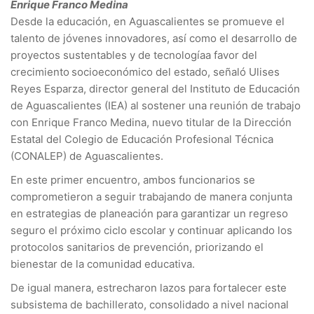
Enrique Franco Medina
Desde la educación, en Aguascalientes se promueve el
talento de jóvenes innovadores, así como el desarrollo de
proyectos sustentables y de tecnologíaa favor del
crecimiento
socioeconómico del estado, señaló Ulises
Reyes Esparza, director general del Instituto de Educación
de Aguascalientes (IEA) al sostener una reunión de trabajo
con Enrique Franco Medina, nuevo titular de la Dirección
Estatal del Colegio de Educación Profesional Técnica
(CONALEP) de Aguascalientes.
En este primer encuentro, ambos funcionarios se
comprometieron a seguir trabajando de manera conjunta
en estrategias de planeación para garantizar un regreso
seguro el próximo ciclo escolar y continuar aplicando los
protocolos sanitarios de prevención, priorizando el
bienestar de la comunidad educativa.
De igual manera, estrecharon lazos para fortalecer este
subsistema de bachillerato, consolidado a nivel nacional