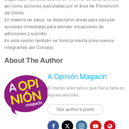
así como acciones ejecutadas por el área de Prevención
del Delito.
En materia de salud, se detectaron áreas para ejecutar
acciones inmediatas para atender situaciones de
adicciones y suicidio.
En esta sesión también se tomó protesta a los nuevos
integrantes del Consejo.
About The Author
A Opinión Magacín
El medio alternativo que hacía falta en
Aguascalientes
See author's posts