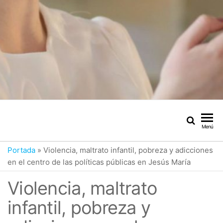
Menú
Portada
»
Violencia, maltrato infantil, pobreza y adicciones
en el centro de las políticas públicas en Jesús María
Violencia, maltrato
infantil, pobreza y