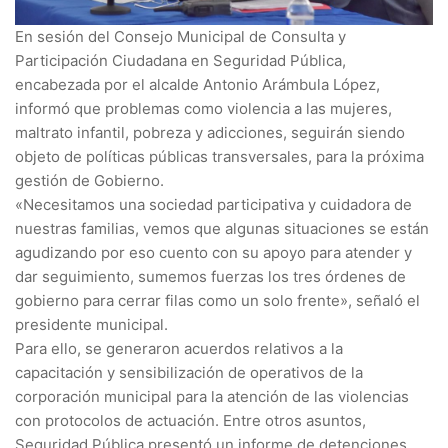
En sesión del Consejo Municipal de Consulta y
Participación Ciudadana en Seguridad Pública,
encabezada por el alcalde Antonio Arámbula López,
informó que problemas como violencia a las mujeres,
maltrato infantil, pobreza y adicciones, seguirán siendo
objeto de políticas públicas transversales, para la próxima
gestión de Gobierno.
«Necesitamos una sociedad participativa y cuidadora de
nuestras familias, vemos que algunas situaciones se están
agudizando por eso cuento con su apoyo para atender y
dar seguimiento, sumemos fuerzas los tres órdenes de
gobierno para cerrar filas como un solo frente», señaló el
presidente municipal.
Para ello, se generaron acuerdos relativos a la
capacitación y sensibilización de operativos de la
corporación municipal para la atención de las violencias
con protocolos de actuación. Entre otros asuntos,
Seguridad Pública presentó un informe de detenciones,