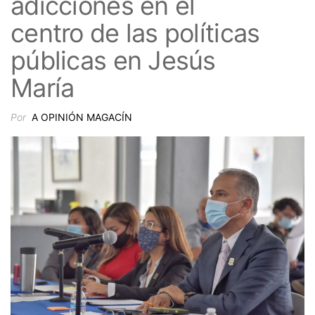
adicciones en el
centro de las políticas
públicas en Jesús
María
Por
A OPINIÓN MAGACÍN