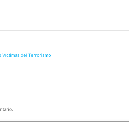
 Víctimas del Terrorismo
ntario.