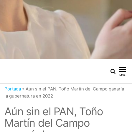
Menú
Portada
»
Aún sin el PAN, Toño Martín del Campo ganaría
la gubernatura en 2022
Aún sin el PAN, Toño
Martín del Campo