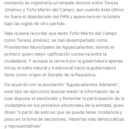
momento se registraría un empate técnico entre Teresa
Jiménez y Toño Martín del Campo, aun cuando éste último
no fuera el abanderado del PAN y apareciera en la boleta
bajo las siglas de otro partido.
Vale la pena recordar que tanto Toño Martín del Campo
como Teresa Jiménez, se han desempeñado como
Presidentes Municipales de Aguascalientes; siendo el
primero quien mejor calificación conserva entre la
ciudadanía. Y aunque la carrera por la gubernatura apenas
inicia, el salto natural y tradicional hacia la gubernatura
tiene como origen el Senado de la República.
De acuerdo con la asociación “Aguascalientes Adelante”,
este tipo de ejercicios buscan medir la información de la
cual dispone el electorado y fomentar la participación de la
ciudadanía en los procesos electorales de la entidad, pues
dicen “a partir de esto es que se puede tener incidencia y
peso en la toma de decisiones. Hacerlas más democráticas
y representativas”.