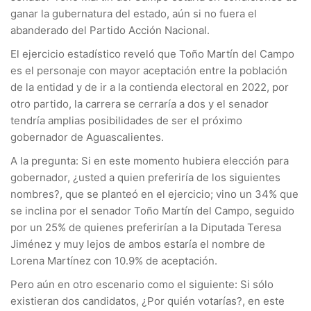
ganar la gubernatura del estado, aún si no fuera el
abanderado del Partido Acción Nacional.
El ejercicio estadístico reveló que Toño Martín del Campo
es el personaje con mayor aceptación entre la población
de la entidad y de ir a la contienda electoral en 2022, por
otro partido, la carrera se cerraría a dos y el senador
tendría amplias posibilidades de ser el próximo
gobernador de Aguascalientes.
A la pregunta: Si en este momento hubiera elección para
gobernador, ¿usted a quien preferiría de los siguientes
nombres?, que se planteó en el ejercicio; vino un 34% que
se inclina por el senador Toño Martín del Campo, seguido
por un 25% de quienes preferirían a la Diputada Teresa
Jiménez y muy lejos de ambos estaría el nombre de
Lorena Martínez con 10.9% de aceptación.
Pero aún en otro escenario como el siguiente: Si sólo
existieran dos candidatos, ¿Por quién votarías?, en este