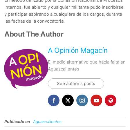
El método utilizado por la Comisión Nacional de Procesos
Internos, fue abierto y cualquier militante pudo inscribirse
y participar aspirando a cualquiera de los cargos, durante
las fechas de la convocatoria.
About The Author
A Opinión Magacín
El medio alternativo que hacía falta en
Aguascalientes
See author's posts
Publicado en
Aguascalientes