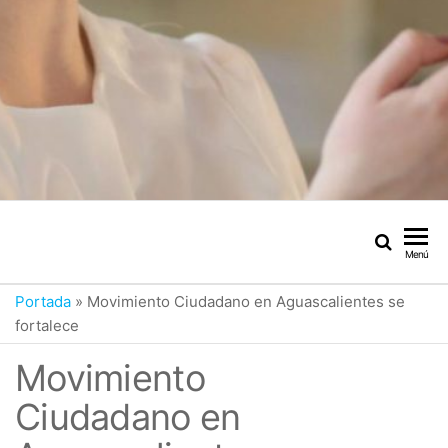
Menú
Portada
»
Movimiento Ciudadano en Aguascalientes se
fortalece
Movimiento
Ciudadano en