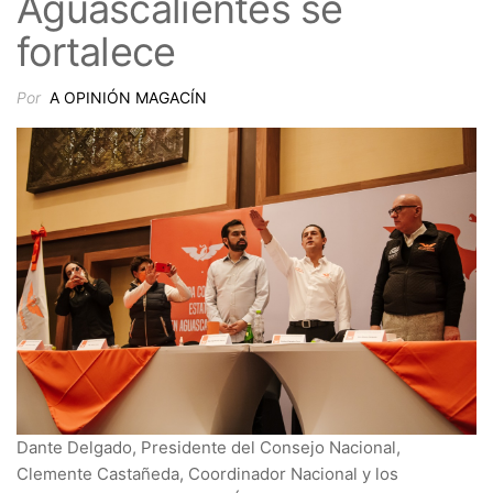
Aguascalientes se
fortalece
Por
A OPINIÓN MAGACÍN
Dante Delgado, Presidente del Consejo Nacional,
Clemente Castañeda, Coordinador Nacional y los