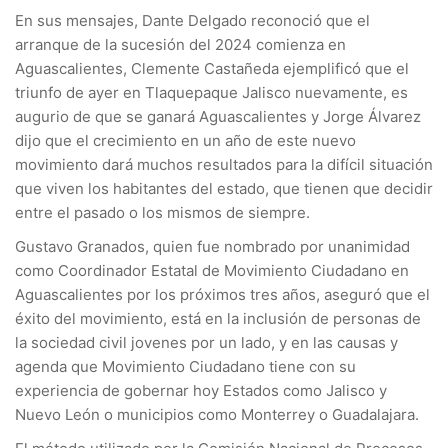
En sus mensajes, Dante Delgado reconoció que el
arranque de la sucesión del 2024 comienza en
Aguascalientes, Clemente Castañeda ejemplificó que el
triunfo de ayer en Tlaquepaque Jalisco nuevamente, es
augurio de que se ganará Aguascalientes y Jorge Álvarez
dijo que el crecimiento en un año de este nuevo
movimiento dará muchos resultados para la difícil situación
que viven los habitantes del estado, que tienen que decidir
entre el pasado o los mismos de siempre.
Gustavo Granados, quien fue nombrado por unanimidad
como Coordinador Estatal de Movimiento Ciudadano en
Aguascalientes por los próximos tres años, aseguró que el
éxito del movimiento, está en la inclusión de personas de
la sociedad civil jovenes por un lado, y en las causas y
agenda que Movimiento Ciudadano tiene con su
experiencia de gobernar hoy Estados como Jalisco y
Nuevo León o municipios como Monterrey o Guadalajara.