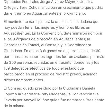
Diputados Federales Jorge Álvarez Máynez, Jessica
Ortega y Tere Ochoa, anticipan un crecimiento que podría
dar el triunfo en Aguascalientes el próximo año.
El movimiento naranja será la oferta más ciudadana que
hoy puedan tener las mujeres y hombres libres en
Aguascalientes. En la Convención, determinaron nombrar
a los 3 órganos de dirección en Aguascalientes; la
Coordinación Estatal, el Consejo y la Coordinadora
Ciudadana. En estos 3 órganos se eligieron a más de 60
personas. Los acuerdos logrados fueron avalados por más
de 300 personas reunidas en el recinto, donde las y los
169 delegados efectivos de todo el estado que
participaron en el proceso de registro previo, avalaron
dichos nombramientos.
El Consejo quedó presidido por la Ciudadana Daniela
López y la Secretaria Paty Cardenas, la Convención fue
llevada por Anayeli Muñoz quien fue nombrada Presidenta
de la misma.