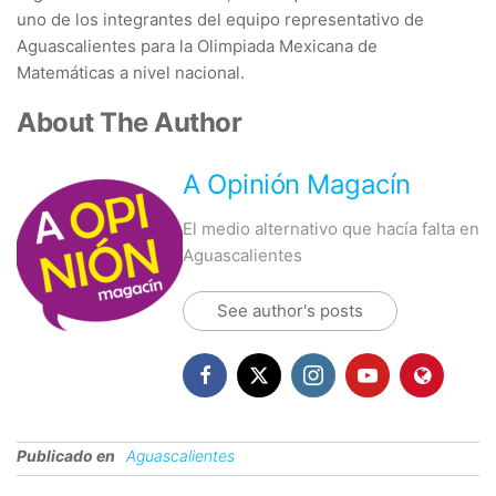
uno de los integrantes del equipo representativo de
Aguascalientes para la Olimpiada Mexicana de
Matemáticas a nivel nacional.
About The Author
A Opinión Magacín
El medio alternativo que hacía falta en
Aguascalientes
See author's posts
Publicado en
Aguascalientes