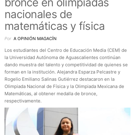
bronce en olimpiadas
nacionales de
matemáticas y física
Por
A OPINIÓN MAGACÍN
Los estudiantes del Centro de Educación Media (CEM) de
la Universidad Autónoma de Aguascalientes continúan
dando muestra del talento y competitividad de quienes se
forman en la institución. Alejandra Esparza Pelcastre y
Rogelio Emiliano Salinas Gutiérrez destacaron en la
Olimpiada Nacional de Física y la Olimpiada Mexicana de
Matemáticas, al obtener medalla de bronce,
respectivamente.