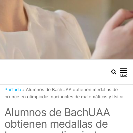
Menú
Portada
»
Alumnos de BachUAA obtienen medallas de
bronce en olimpiadas nacionales de matemáticas y física
Alumnos de BachUAA
obtienen medallas de